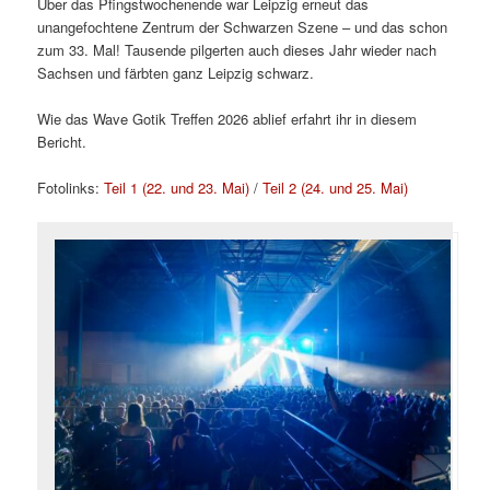
Über das Pfingstwochenende war Leipzig erneut das
unangefochtene Zentrum der Schwarzen Szene – und das schon
zum 33. Mal! Tausende pilgerten auch dieses Jahr wieder nach
Sachsen und färbten ganz Leipzig schwarz.
Wie das Wave Gotik Treffen 2026 ablief erfahrt ihr in diesem
Bericht.
Fotolinks:
Teil 1 (22. und 23. Mai)
/
Teil 2 (24. und 25. Mai)