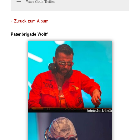
Wave Gotik Treffen
« Zurück zum Album
Patenbrigade Wolff