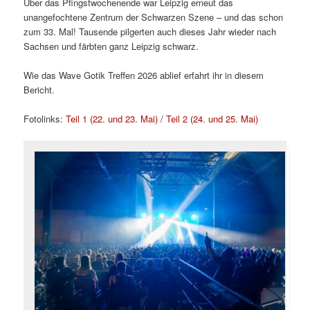
Über das Pfingstwochenende war Leipzig erneut das
unangefochtene Zentrum der Schwarzen Szene – und das schon
zum 33. Mal! Tausende pilgerten auch dieses Jahr wieder nach
Sachsen und färbten ganz Leipzig schwarz.
Wie das Wave Gotik Treffen 2026 ablief erfahrt ihr in diesem
Bericht.
Fotolinks:
Teil 1 (22. und 23. Mai)
/
Teil 2 (24. und 25. Mai)