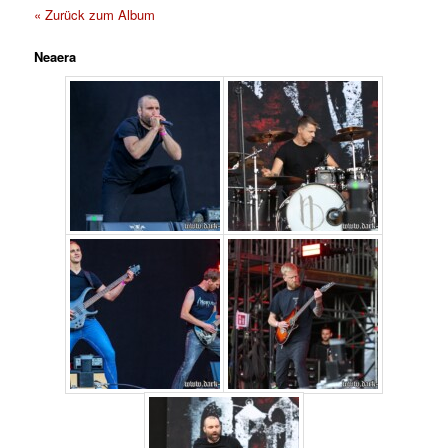
« Zurück zum Album
Neaera