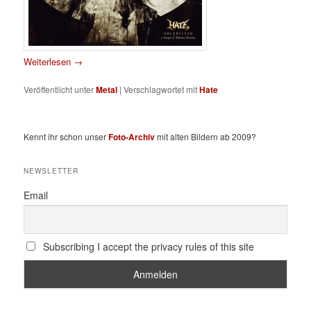
Weiterlesen
→
Veröffentlicht unter
Metal
|
Verschlagwortet mit
Hate
Kennt ihr schon unser
Foto-Archiv
mit alten Bildern ab 2009?
NEWSLETTER
Email
Subscribing I accept the privacy rules of this site