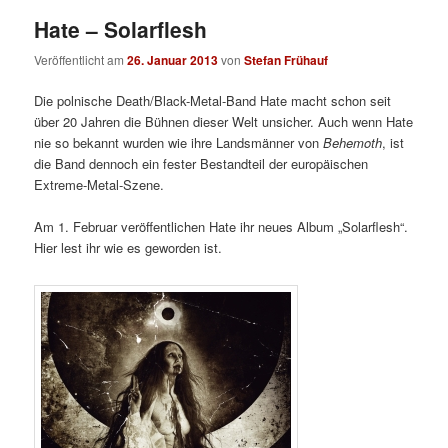
Hate – Solarflesh
Veröffentlicht am
26. Januar 2013
von
Stefan Frühauf
Die polnische Death/Black-Metal-Band Hate macht schon seit
über 20 Jahren die Bühnen dieser Welt unsicher. Auch wenn Hate
nie so bekannt wurden wie ihre Landsmänner von
Behemoth
, ist
die Band dennoch ein fester Bestandteil der europäischen
Extreme-Metal-Szene.
Am 1. Februar veröffentlichen Hate ihr neues Album „Solarflesh“.
Hier lest ihr wie es geworden ist.