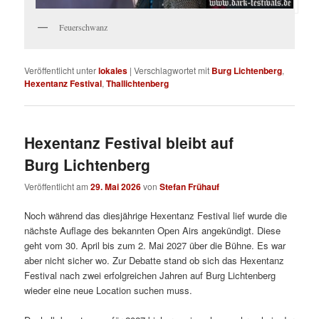
Feuerschwanz
Veröffentlicht unter
lokales
|
Verschlagwortet mit
Burg Lichtenberg
,
Hexentanz Festival
,
Thallichtenberg
Hexentanz Festival bleibt auf
Burg Lichtenberg
Veröffentlicht am
29. Mai 2026
von
Stefan Frühauf
Noch während das diesjährige Hexentanz Festival lief wurde die
nächste Auflage des bekannten Open Airs angekündigt. Diese
geht vom 30. April bis zum 2. Mai 2027 über die Bühne. Es war
aber nicht sicher wo. Zur Debatte stand ob sich das Hexentanz
Festival nach zwei erfolgreichen Jahren auf Burg Lichtenberg
wieder eine neue Location suchen muss.