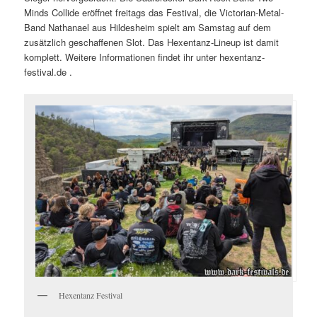
Minds Collide eröffnet freitags das Festival, die Victorian-Metal-
Band Nathanael aus Hildesheim spielt am Samstag auf dem
zusätzlich geschaffenen Slot. Das Hexentanz-Lineup ist damit
komplett. Weitere Informationen findet ihr unter hexentanz-
festival.de .
Hexentanz Festival