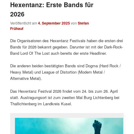
Hexentanz: Erste Bands für
2026
Veröffentlicht am
4. September 2025
von
Stefan
Frühauf
Die Organisatoren des Hexentanz Festivals haben die ersten drei
Bands für 2026 bekannt gegeben. Darunter ist mit der Dark-Rock-
Band Lord Of The Lost auch bereits der erste Headliner.
Die anderen beiden bestätigten Bands sind Dogma (Hard Rock /
Heavy Metal) und League of Distortion (Modern Metal /
Alternative Metal).
Das Hexentanz Festival 2026 findet vom 24. bis zum 26. April
statt. Austragungsort ist zum zweiten Mal Burg Lichtenberg bei
Thallichtenberg im Landkreis Kusel.