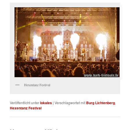
Hexentanz Festival
Veröffentlicht unter
lokales
|
Verschlagwortet mit
Burg Lichtenberg
,
Hexentanz Festival