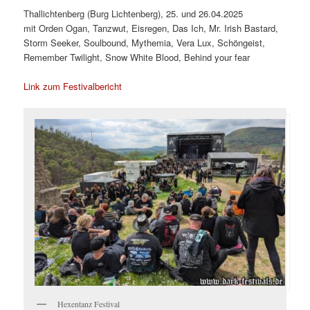
Thallichtenberg (Burg Lichtenberg), 25. und 26.04.2025
mit Orden Ogan, Tanzwut, Eisregen, Das Ich, Mr. Irish Bastard,
Storm Seeker, Soulbound, Mythemia, Vera Lux, Schöngeist,
Remember Twilight, Snow White Blood, Behind your fear
Link zum Festivalbericht
Hexentanz Festival