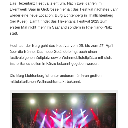
Das Hexentanz Festival zieht um. Nach zwei Jahren im
Eventwerk Saar in Großrosseln erhält das Festival nächstes Jahr
wieder eine neue Location: Burg Lichtenberg in Thallichtenberg
(bei Kusel). Damit findet das Hexentanz Festival 2025 zum
ersten Mal nicht mehr im Saarland sondern in Rheinland-Pfalz
statt.
Hoch auf der Burg geht das Festival vom 25. bis zum 27. April
über die Bühne. Das neue Gelände bringt auch einen
festivaleigenen Zeltplatz sowie Wohnmobilstellplätze mit sich.
Erste Bands sollen in Kürze bekannt gegeben werden.
Die Burg Lichtenberg ist unter anderem für ihren großen
mittelalterlichen Weihnachtsmarkt bekannt.