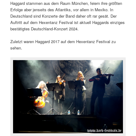
Haggard stammen aus dem Raum München, feiern ihre größten
Erfolge aber jenseits des Atlantiks, vor allem in Mexiko. In
Deutschland sind Konzerte der Band daher oft rar gesät. Der
Auftritt auf dem Hexentanz Festival ist aktuell Haggards einziges
bestätigtes Deutschland-Konzert 2024.
Zuletzt waren Haggard 2017 auf dem Hexentanz Festival zu
sehen.