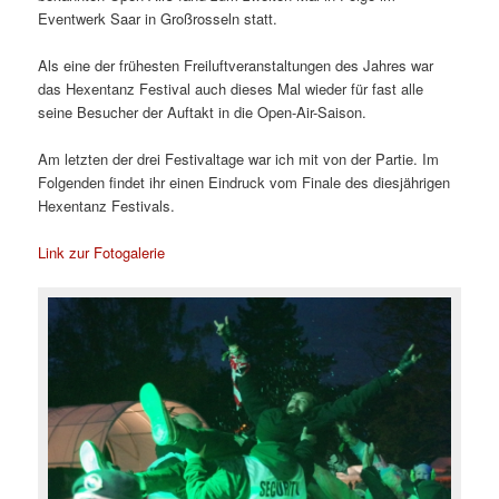
Eventwerk Saar in Großrosseln statt.
Als eine der frühesten Freiluftveranstaltungen des Jahres war
das Hexentanz Festival auch dieses Mal wieder für fast alle
seine Besucher der Auftakt in die Open-Air-Saison.
Am letzten der drei Festivaltage war ich mit von der Partie. Im
Folgenden findet ihr einen Eindruck vom Finale des diesjährigen
Hexentanz Festivals.
Link zur Fotogalerie