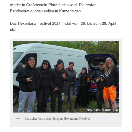
wieder in Großrosseln Platz finden wird. Die ersten
Bandbestätigungen sollen in Kürze folgen.
Das Hexentanz Festival 2024 findet vom 26. bis zum 28. April
statt.
Besucher beim diesjährigen Hexentanz Festival