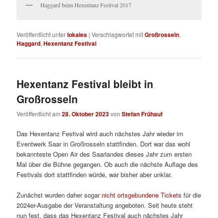
Haggard beim Hexentanz Festival 2017
Veröffentlicht unter
lokales
|
Verschlagwortet mit
Großrosseln
,
Haggard
,
Hexentanz Festival
Hexentanz Festival bleibt in
Großrosseln
Veröffentlicht am
28. Oktober 2023
von
Stefan Frühauf
Das Hexentanz Festival wird auch nächstes Jahr wieder im
Eventwerk Saar in Großrosseln stattfinden. Dort war das wohl
bekannteste Open Air des Saarlandes dieses Jahr zum ersten
Mal über die Bühne gegangen. Ob auch die nächste Auflage des
Festivals dort stattfinden würde, war bisher aber unklar.
Zunächst wurden daher sogar
nicht ortsgebundene Tickets
für die
2024er-Ausgabe der Veranstaltung angeboten. Seit heute steht
nun fest, dass das Hexentanz Festival auch nächstes Jahr