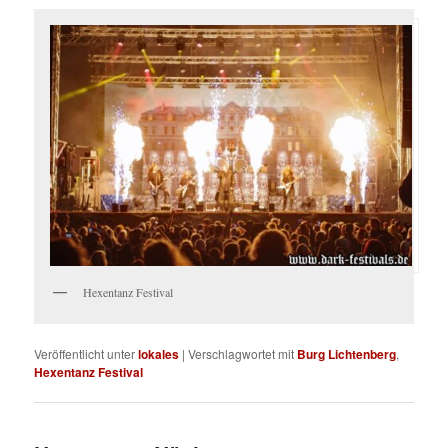
Hexentanz Festival
Veröffentlicht unter
lokales
|
Verschlagwortet mit
Burg Lichtenberg
,
Hexentanz Festival