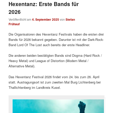
Hexentanz: Erste Bands für
2026
Veröffentlicht am
4. September 2025
von
Stefan
Frühauf
Die Organisatoren des Hexentanz Festivals haben die ersten drei
Bands für 2026 bekannt gegeben. Darunter ist mit der Dark-Rock-
Band Lord Of The Lost auch bereits der erste Headliner.
Die anderen beiden bestätigten Bands sind Dogma (Hard Rock /
Heavy Metal) und League of Distortion (Modern Metal /
Alternative Metal).
Das Hexentanz Festival 2026 findet vom 24. bis zum 26. April
statt. Austragungsort ist zum zweiten Mal Burg Lichtenberg bei
Thallichtenberg im Landkreis Kusel.