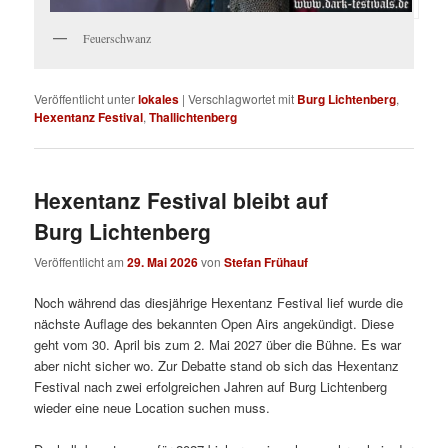
Feuerschwanz
Veröffentlicht unter
lokales
|
Verschlagwortet mit
Burg Lichtenberg
,
Hexentanz Festival
,
Thallichtenberg
Hexentanz Festival bleibt auf
Burg Lichtenberg
Veröffentlicht am
29. Mai 2026
von
Stefan Frühauf
Noch während das diesjährige Hexentanz Festival lief wurde die
nächste Auflage des bekannten Open Airs angekündigt. Diese
geht vom 30. April bis zum 2. Mai 2027 über die Bühne. Es war
aber nicht sicher wo. Zur Debatte stand ob sich das Hexentanz
Festival nach zwei erfolgreichen Jahren auf Burg Lichtenberg
wieder eine neue Location suchen muss.