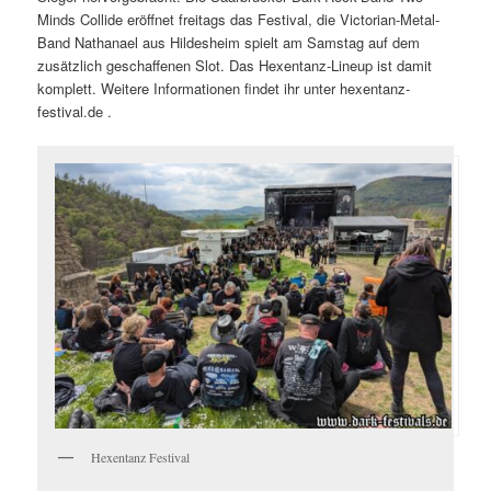
Minds Collide eröffnet freitags das Festival, die Victorian-Metal-
Band Nathanael aus Hildesheim spielt am Samstag auf dem
zusätzlich geschaffenen Slot. Das Hexentanz-Lineup ist damit
komplett. Weitere Informationen findet ihr unter hexentanz-
festival.de .
Hexentanz Festival