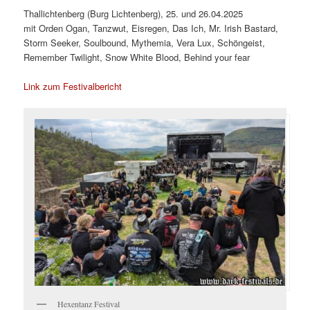
Thallichtenberg (Burg Lichtenberg), 25. und 26.04.2025
mit Orden Ogan, Tanzwut, Eisregen, Das Ich, Mr. Irish Bastard,
Storm Seeker, Soulbound, Mythemia, Vera Lux, Schöngeist,
Remember Twilight, Snow White Blood, Behind your fear
Link zum Festivalbericht
Hexentanz Festival