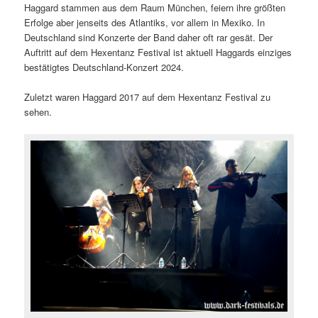
Haggard stammen aus dem Raum München, feiern ihre größten
Erfolge aber jenseits des Atlantiks, vor allem in Mexiko. In
Deutschland sind Konzerte der Band daher oft rar gesät. Der
Auftritt auf dem Hexentanz Festival ist aktuell Haggards einziges
bestätigtes Deutschland-Konzert 2024.
Zuletzt waren Haggard 2017 auf dem Hexentanz Festival zu
sehen.