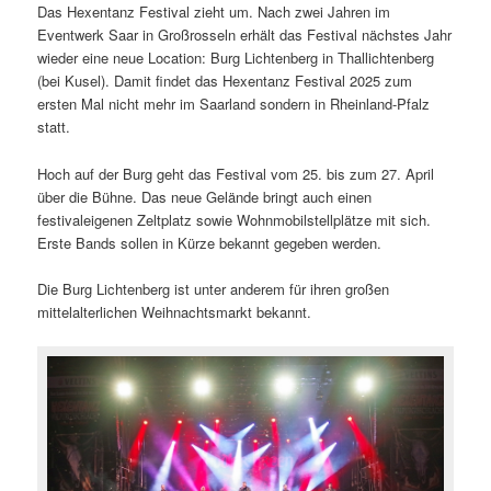
Das Hexentanz Festival zieht um. Nach zwei Jahren im
Eventwerk Saar in Großrosseln erhält das Festival nächstes Jahr
wieder eine neue Location: Burg Lichtenberg in Thallichtenberg
(bei Kusel). Damit findet das Hexentanz Festival 2025 zum
ersten Mal nicht mehr im Saarland sondern in Rheinland-Pfalz
statt.
Hoch auf der Burg geht das Festival vom 25. bis zum 27. April
über die Bühne. Das neue Gelände bringt auch einen
festivaleigenen Zeltplatz sowie Wohnmobilstellplätze mit sich.
Erste Bands sollen in Kürze bekannt gegeben werden.
Die Burg Lichtenberg ist unter anderem für ihren großen
mittelalterlichen Weihnachtsmarkt bekannt.