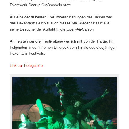
Eventwerk Saar in Großrosseln statt.
Als eine der frühesten Freiluftveranstaltungen des Jahres war
das Hexentanz Festival auch dieses Mal wieder für fast alle
seine Besucher der Auftakt in die Open-Air-Saison.
Am letzten der drei Festivaltage war ich mit von der Partie. Im
Folgenden findet ihr einen Eindruck vom Finale des diesjährigen
Hexentanz Festivals.
Link zur Fotogalerie