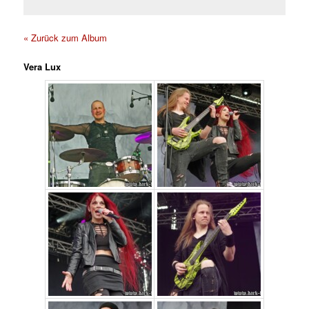
« Zurück zum Album
Vera Lux