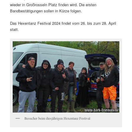
wieder in Großrosseln Platz finden wird. Die ersten
Bandbestätigungen sollen in Kürze folgen.
Das Hexentanz Festival 2024 findet vom 26. bis zum 28. April
statt.
Besucher beim diesjährigen Hexentanz Festival