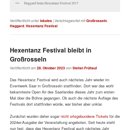
Haggard beim Hexentanz Festival 2017
Veröffentlicht unter
lokales
|
Verschlagwortet mit
Großrosseln
,
Haggard
,
Hexentanz Festival
Hexentanz Festival bleibt in
Großrosseln
Veröffentlicht am
28. Oktober 2023
von
Stefan Frühauf
Das Hexentanz Festival wird auch nächstes Jahr wieder im
Eventwerk Saar in Großrosseln stattfinden. Dort war das wohl
bekannteste Open Air des Saarlandes dieses Jahr zum ersten
Mal über die Bühne gegangen. Ob auch die nächste Auflage des
Festivals dort stattfinden würde, war bisher aber unklar.
Zunächst wurden daher sogar
nicht ortsgebundene Tickets
für die
2024er-Ausgabe der Veranstaltung angeboten. Seit heute steht
nun fest, dass das Hexentanz Festival auch nächstes Jahr