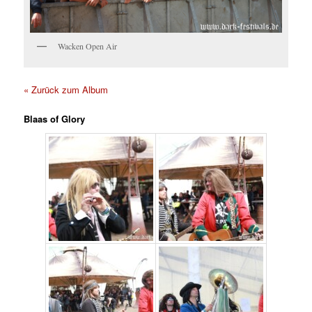
Wacken Open Air
« Zurück zum Album
Blaas of Glory