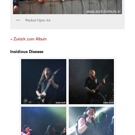
Wacken Open Air
« Zurück zum Album
Insidious Disease