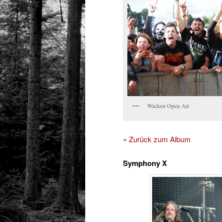
Wacken Open Air
« Zurück zum Album
Symphony X