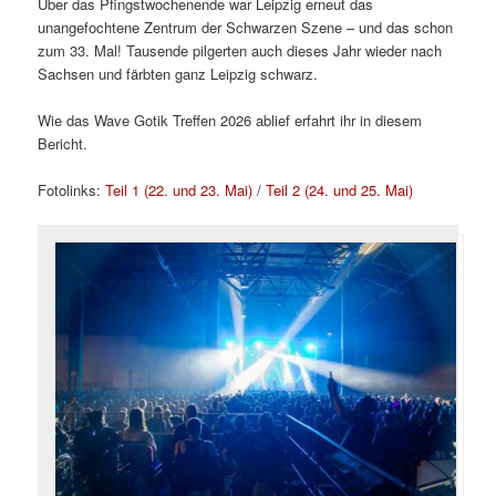
Über das Pfingstwochenende war Leipzig erneut das
unangefochtene Zentrum der Schwarzen Szene – und das schon
zum 33. Mal! Tausende pilgerten auch dieses Jahr wieder nach
Sachsen und färbten ganz Leipzig schwarz.
Wie das Wave Gotik Treffen 2026 ablief erfahrt ihr in diesem
Bericht.
Fotolinks:
Teil 1 (22. und 23. Mai)
/
Teil 2 (24. und 25. Mai)