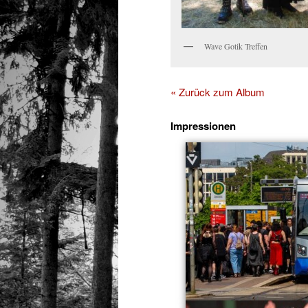
Wave Gotik Treffen
« Zurück zum Album
Impressionen