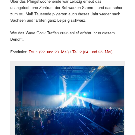
Über das Pfingstwochenende war Leipzig erneut das
unangefochtene Zentrum der Schwarzen Szene – und das schon
zum 33. Mal! Tausende pilgerten auch dieses Jahr wieder nach
Sachsen und färbten ganz Leipzig schwarz.
Wie das Wave Gotik Treffen 2026 ablief erfahrt ihr in diesem
Bericht.
Fotolinks:
Teil 1 (22. und 23. Mai)
/
Teil 2 (24. und 25. Mai)