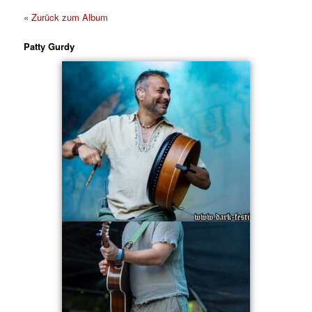
« Zurück zum Album
Patty Gurdy