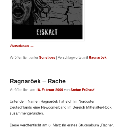
Weiterlesen
→
Veröffentlicht unter
Sonstiges
|
Verschlagwortet mit
Ragnaröek
Ragnaröek – Rache
Veröffentlicht am
18. Februar 2009
von
Stefan Frühauf
Unter dem Namen Ragnaröek hat sich im Nordosten
Deutschlands eine Newcomerband im Bereich Mittelalter-Rock
zusammengefunden.
Diese veröffentlicht am 6. März ihr erstes Studioalbum „Rache“.