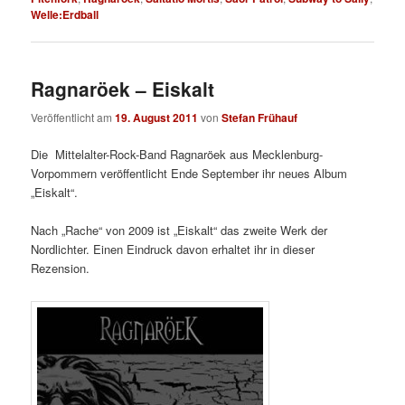
Welle:Erdball
Ragnaröek – Eiskalt
Veröffentlicht am
19. August 2011
von
Stefan Frühauf
Die Mittelalter-Rock-Band Ragnaröek aus Mecklenburg-
Vorpommern veröffentlicht Ende September ihr neues Album
„Eiskalt“.
Nach „Rache“ von 2009 ist „Eiskalt“ das zweite Werk der
Nordlichter. Einen Eindruck davon erhaltet ihr in dieser
Rezension.