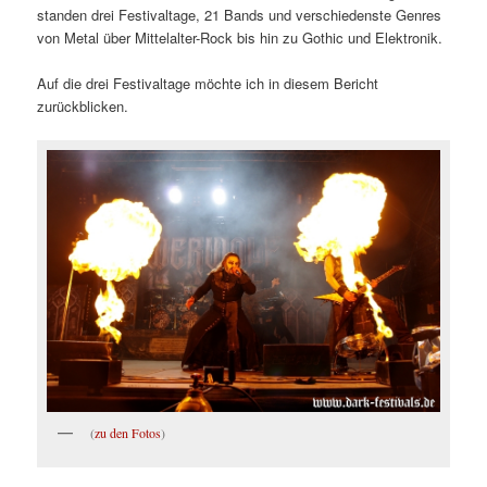
standen drei Festivaltage, 21 Bands und verschiedenste Genres
von Metal über Mittelalter-Rock bis hin zu Gothic und Elektronik.
Auf die drei Festivaltage möchte ich in diesem Bericht
zurückblicken.
(
zu den Fotos
)