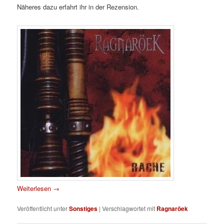
Näheres dazu erfahrt ihr in der Rezension.
Weiterlesen
→
Veröffentlicht unter
Sonstiges
|
Verschlagwortet mit
Ragnaröek