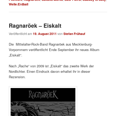
Welle:Erdball
Ragnaröek – Eiskalt
Veröffentlicht am
19. August 2011
von
Stefan Frühauf
Die Mittelalter-Rock-Band Ragnaröek aus Mecklenburg-
Vorpommern veröffentlicht Ende September ihr neues Album
„Eiskalt“.
Nach „Rache“ von 2009 ist „Eiskalt“ das zweite Werk der
Nordlichter. Einen Eindruck davon erhaltet ihr in dieser
Rezension.