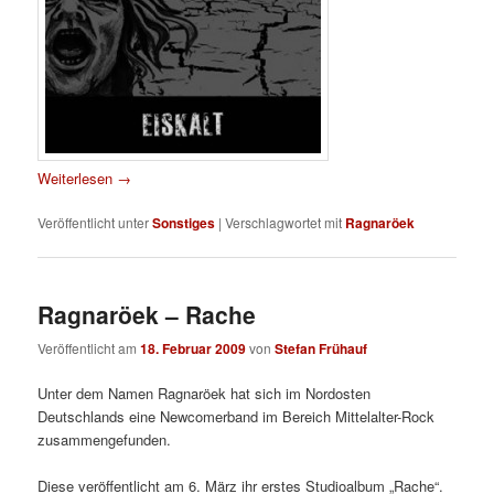
Weiterlesen
→
Veröffentlicht unter
Sonstiges
|
Verschlagwortet mit
Ragnaröek
Ragnaröek – Rache
Veröffentlicht am
18. Februar 2009
von
Stefan Frühauf
Unter dem Namen Ragnaröek hat sich im Nordosten
Deutschlands eine Newcomerband im Bereich Mittelalter-Rock
zusammengefunden.
Diese veröffentlicht am 6. März ihr erstes Studioalbum „Rache“.