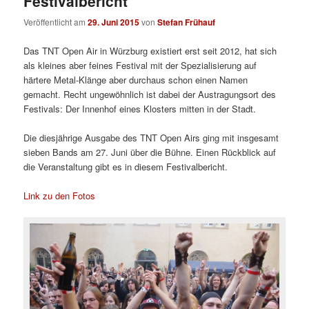
Festivalbericht
Veröffentlicht am
29. Juni 2015
von
Stefan Frühauf
Das TNT Open Air in Würzburg existiert erst seit 2012, hat sich
als kleines aber feines Festival mit der Spezialisierung auf
härtere Metal-Klänge aber durchaus schon einen Namen
gemacht. Recht ungewöhnlich ist dabei der Austragungsort des
Festivals: Der Innenhof eines Klosters mitten in der Stadt.
Die diesjährige Ausgabe des TNT Open Airs ging mit insgesamt
sieben Bands am 27. Juni über die Bühne. Einen Rückblick auf
die Veranstaltung gibt es in diesem Festivalbericht.
Link zu den Fotos