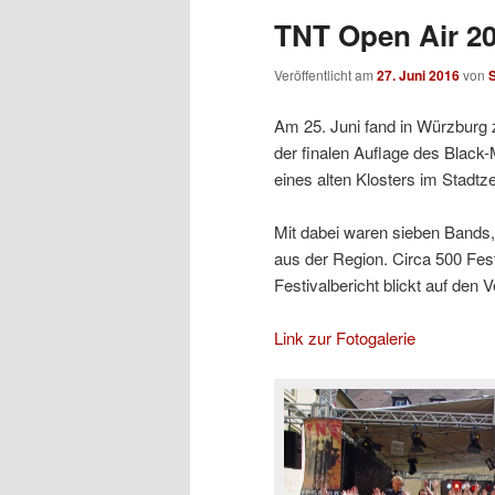
TNT Open Air 20
Veröffentlicht am
27. Juni 2016
von
S
Am 25. Juni fand in Würzburg 
der finalen Auflage des Black-
eines alten Klosters im Stadtz
Mit dabei waren sieben Bands
aus der Region. Circa 500 Fes
Festivalbericht blickt auf den 
Link zur Fotogalerie