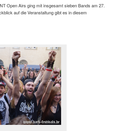
TNT Open Airs ging mit insgesamt sieben Bands am 27.
kblick auf die Veranstaltung gibt es in diesem