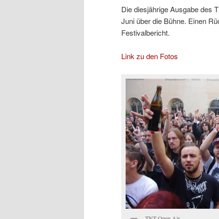
Die diesjährige Ausgabe des 
Juni über die Bühne. Einen Rüc
Festivalbericht.
Link zu den Fotos
TNT Open Air