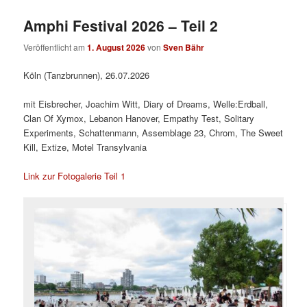
Amphi Festival 2026 – Teil 2
Veröffentlicht am
1. August 2026
von
Sven Bähr
Köln (Tanzbrunnen), 26.07.2026
mit Eisbrecher, Joachim Witt, Diary of Dreams, Welle:Erdball,
Clan Of Xymox, Lebanon Hanover, Empathy Test, Solitary
Experiments, Schattenmann, Assemblage 23, Chrom, The Sweet
Kill, Extize, Motel Transylvania
Link zur Fotogalerie Teil 1