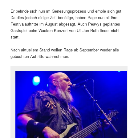
Er befinde sich nun im Genesungsprozess und erhole sich gut.
Da dies jedoch einige Zeit benötige, haben Rage nun all ihre
Festivalauftritte im August abgesagt. Auch Peavys geplantes
Gastspiel beim Wacken-Konzert von Uli Jon Roth findet nicht
statt.
Nach aktuellem Stand wollen Rage ab September wieder alle
gebuchten Auftritte wahrnehmen.