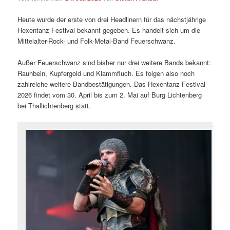
Heute wurde der erste von drei Headlinern für das nächstjährige
Hexentanz Festival bekannt gegeben. Es handelt sich um die
Mittelalter-Rock- und Folk-Metal-Band Feuerschwanz.
Außer Feuerschwanz sind bisher nur drei weitere Bands bekannt:
Rauhbein, Kupfergold und Klammfluch. Es folgen also noch
zahlreiche weitere Bandbestätigungen. Das Hexentanz Festival
2026 findet vom 30. April bis zum 2. Mai auf Burg Lichtenberg
bei Thallichtenberg statt.