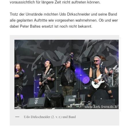
voraussichtlich für längere Zeit nicht auftreten können.
Trotz der Umstände möchten Udo Dirkschneider und seine Band
alle geplanten Auftritte wie vorgesehen wahrnehmen. Ob und wer
dabei Peter Baltes ersetzt ist noch nicht bekannt.
Udo Dirkschneider (2. v. r.) und Band