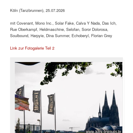
Köln (Tanzbrunnen), 25.07.2026
mit Covenant, Mono Inc., Solar Fake, Calva Y Nada, Das Ich,
Rue Oberkampf, Heldmaschine, Selofan, Soror Dolorosa,
Soulbound, Harpyie, Dina Summer, Echoberyl, Florian Grey
Link zur Fotogalerie Teil 2