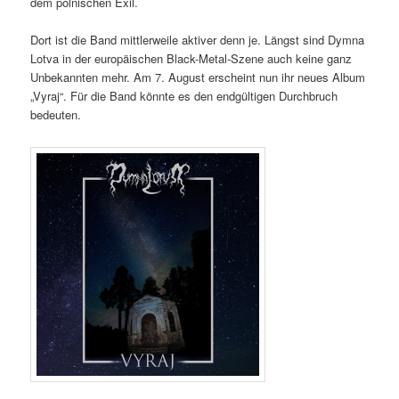
dem polnischen Exil.
Dort ist die Band mittlerweile aktiver denn je. Längst sind Dymna
Lotva in der europäischen Black-Metal-Szene auch keine ganz
Unbekannten mehr. Am 7. August erscheint nun ihr neues Album
„Vyraj“. Für die Band könnte es den endgültigen Durchbruch
bedeuten.