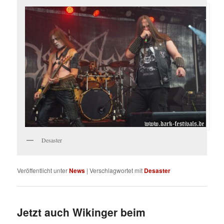
Desaster
Veröffentlicht unter
News
|
Verschlagwortet mit
Desaster
Jetzt auch Wikinger beim