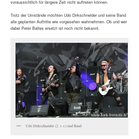
voraussichtlich für längere Zeit nicht auftreten können.
Trotz der Umstände möchten Udo Dirkschneider und seine Band
alle geplanten Auftritte wie vorgesehen wahrnehmen. Ob und wer
dabei Peter Baltes ersetzt ist noch nicht bekannt.
Udo Dirkschneider (2. v. r.) und Band