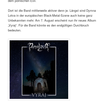
dem polnischen Exil.
Dort ist die Band mittlerweile aktiver denn je. Längst sind Dymna
Lotva in der europäischen Black-Metal-Szene auch keine ganz
Unbekannten mehr. Am 7. August erscheint nun ihr neues Album
„Vyraj“. Für die Band könnte es den endgültigen Durchbruch
bedeuten.