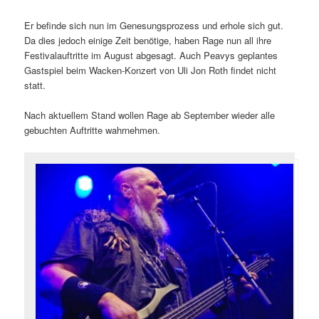
Er befinde sich nun im Genesungsprozess und erhole sich gut.
Da dies jedoch einige Zeit benötige, haben Rage nun all ihre
Festivalauftritte im August abgesagt. Auch Peavys geplantes
Gastspiel beim Wacken-Konzert von Uli Jon Roth findet nicht
statt.
Nach aktuellem Stand wollen Rage ab September wieder alle
gebuchten Auftritte wahrnehmen.