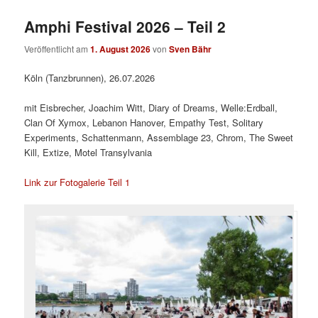
Amphi Festival 2026 – Teil 2
Veröffentlicht am
1. August 2026
von
Sven Bähr
Köln (Tanzbrunnen), 26.07.2026
mit Eisbrecher, Joachim Witt, Diary of Dreams, Welle:Erdball,
Clan Of Xymox, Lebanon Hanover, Empathy Test, Solitary
Experiments, Schattenmann, Assemblage 23, Chrom, The Sweet
Kill, Extize, Motel Transylvania
Link zur Fotogalerie Teil 1