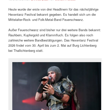
Heute wurde der erste von drei Headlinern für das nächstjährige
Hexentanz Festival bekannt gegeben. Es handelt sich um die
Mittelalter-Rock- und Folk-Metal-Band Feuerschwanz.
Außer Feuerschwanz sind bisher nur drei weitere Bands bekannt:
Rauhbein, Kupfergold und Klammfluch. Es folgen also noch
zahlreiche weitere Bandbestätigungen. Das Hexentanz Festival
2026 findet vom 30. April bis zum 2. Mai auf Burg Lichtenberg
bei Thallichtenberg statt.