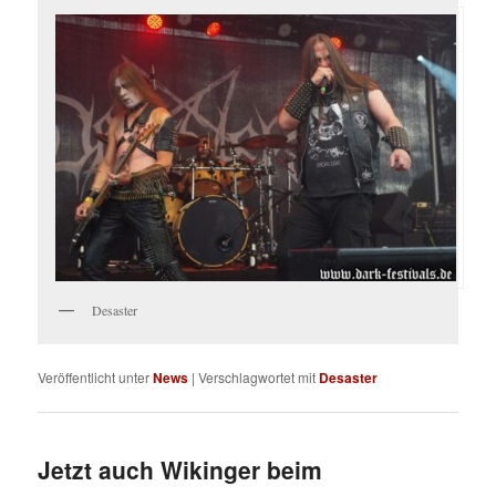
Desaster
Veröffentlicht unter
News
|
Verschlagwortet mit
Desaster
Jetzt auch Wikinger beim