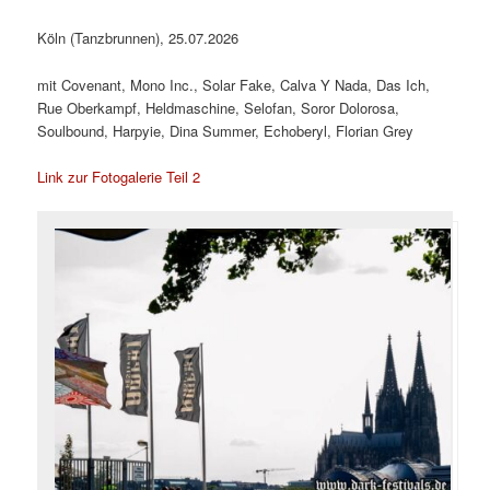
Köln (Tanzbrunnen), 25.07.2026
mit Covenant, Mono Inc., Solar Fake, Calva Y Nada, Das Ich,
Rue Oberkampf, Heldmaschine, Selofan, Soror Dolorosa,
Soulbound, Harpyie, Dina Summer, Echoberyl, Florian Grey
Link zur Fotogalerie Teil 2