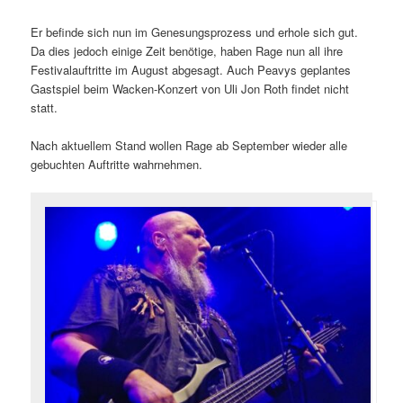
Er befinde sich nun im Genesungsprozess und erhole sich gut.
Da dies jedoch einige Zeit benötige, haben Rage nun all ihre
Festivalauftritte im August abgesagt. Auch Peavys geplantes
Gastspiel beim Wacken-Konzert von Uli Jon Roth findet nicht
statt.
Nach aktuellem Stand wollen Rage ab September wieder alle
gebuchten Auftritte wahrnehmen.