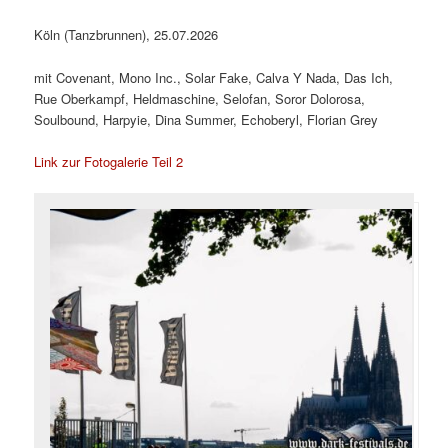
Köln (Tanzbrunnen), 25.07.2026
mit Covenant, Mono Inc., Solar Fake, Calva Y Nada, Das Ich,
Rue Oberkampf, Heldmaschine, Selofan, Soror Dolorosa,
Soulbound, Harpyie, Dina Summer, Echoberyl, Florian Grey
Link zur Fotogalerie Teil 2