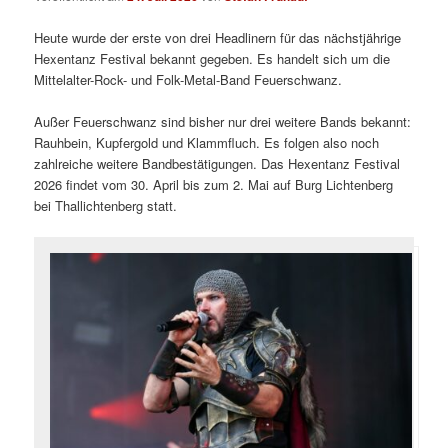
Heute wurde der erste von drei Headlinern für das nächstjährige
Hexentanz Festival bekannt gegeben. Es handelt sich um die
Mittelalter-Rock- und Folk-Metal-Band Feuerschwanz.
Außer Feuerschwanz sind bisher nur drei weitere Bands bekannt:
Rauhbein, Kupfergold und Klammfluch. Es folgen also noch
zahlreiche weitere Bandbestätigungen. Das Hexentanz Festival
2026 findet vom 30. April bis zum 2. Mai auf Burg Lichtenberg
bei Thallichtenberg statt.