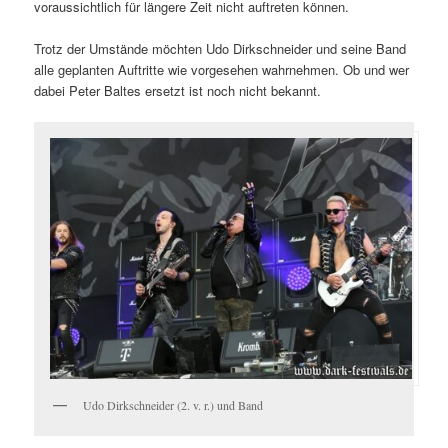
voraussichtlich für längere Zeit nicht auftreten können.
Trotz der Umstände möchten Udo Dirkschneider und seine Band
alle geplanten Auftritte wie vorgesehen wahrnehmen. Ob und wer
dabei Peter Baltes ersetzt ist noch nicht bekannt.
Udo Dirkschneider (2. v. r.) und Band