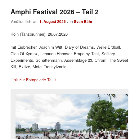
Amphi Festival 2026 – Teil 2
Veröffentlicht am
1. August 2026
von
Sven Bähr
Köln (Tanzbrunnen), 26.07.2026
mit Eisbrecher, Joachim Witt, Diary of Dreams, Welle:Erdball,
Clan Of Xymox, Lebanon Hanover, Empathy Test, Solitary
Experiments, Schattenmann, Assemblage 23, Chrom, The Sweet
Kill, Extize, Motel Transylvania
Link zur Fotogalerie Teil 1