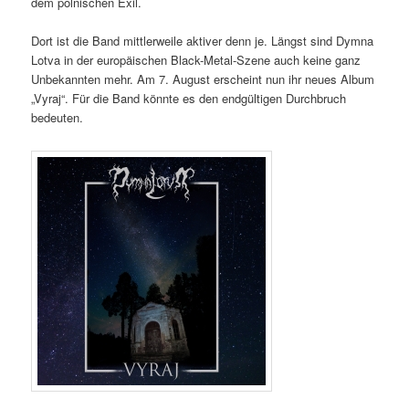
dem polnischen Exil.
Dort ist die Band mittlerweile aktiver denn je. Längst sind Dymna
Lotva in der europäischen Black-Metal-Szene auch keine ganz
Unbekannten mehr. Am 7. August erscheint nun ihr neues Album
„Vyraj“. Für die Band könnte es den endgültigen Durchbruch
bedeuten.