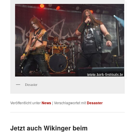
Desaster
Veröffentlicht unter
News
|
Verschlagwortet mit
Desaster
Jetzt auch Wikinger beim