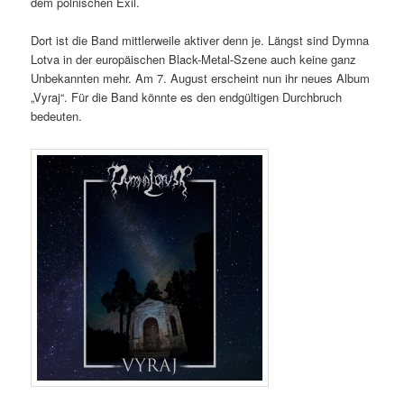
dem polnischen Exil.
Dort ist die Band mittlerweile aktiver denn je. Längst sind Dymna
Lotva in der europäischen Black-Metal-Szene auch keine ganz
Unbekannten mehr. Am 7. August erscheint nun ihr neues Album
„Vyraj“. Für die Band könnte es den endgültigen Durchbruch
bedeuten.