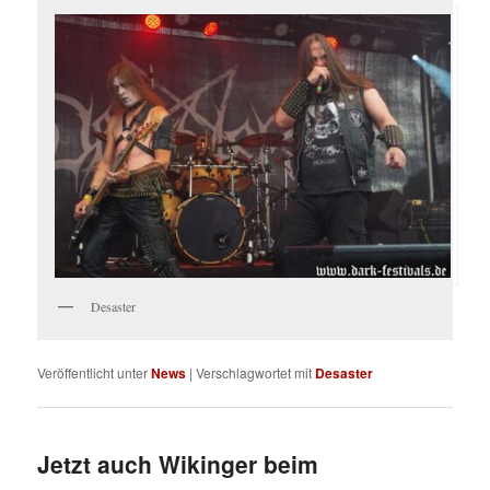
Desaster
Veröffentlicht unter
News
|
Verschlagwortet mit
Desaster
Jetzt auch Wikinger beim