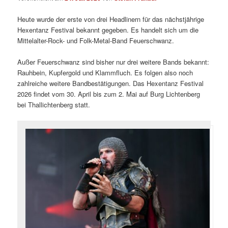
Heute wurde der erste von drei Headlinern für das nächstjährige
Hexentanz Festival bekannt gegeben. Es handelt sich um die
Mittelalter-Rock- und Folk-Metal-Band Feuerschwanz.
Außer Feuerschwanz sind bisher nur drei weitere Bands bekannt:
Rauhbein, Kupfergold und Klammfluch. Es folgen also noch
zahlreiche weitere Bandbestätigungen. Das Hexentanz Festival
2026 findet vom 30. April bis zum 2. Mai auf Burg Lichtenberg
bei Thallichtenberg statt.