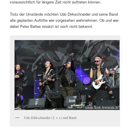
voraussichtlich für längere Zeit nicht auftreten können.
Trotz der Umstände möchten Udo Dirkschneider und seine Band
alle geplanten Auftritte wie vorgesehen wahrnehmen. Ob und wer
dabei Peter Baltes ersetzt ist noch nicht bekannt.
Udo Dirkschneider (2. v. r.) und Band