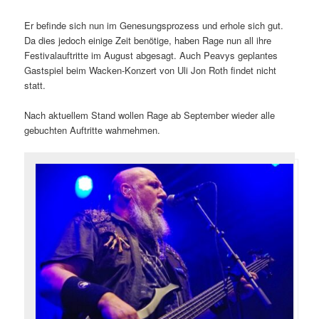
Er befinde sich nun im Genesungsprozess und erhole sich gut.
Da dies jedoch einige Zeit benötige, haben Rage nun all ihre
Festivalauftritte im August abgesagt. Auch Peavys geplantes
Gastspiel beim Wacken-Konzert von Uli Jon Roth findet nicht
statt.
Nach aktuellem Stand wollen Rage ab September wieder alle
gebuchten Auftritte wahrnehmen.