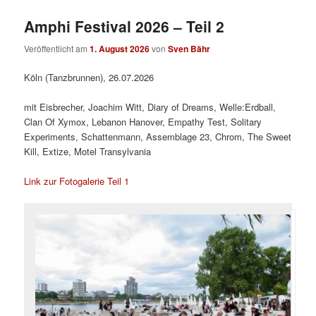
Amphi Festival 2026 – Teil 2
Veröffentlicht am
1. August 2026
von
Sven Bähr
Köln (Tanzbrunnen), 26.07.2026
mit Eisbrecher, Joachim Witt, Diary of Dreams, Welle:Erdball,
Clan Of Xymox, Lebanon Hanover, Empathy Test, Solitary
Experiments, Schattenmann, Assemblage 23, Chrom, The Sweet
Kill, Extize, Motel Transylvania
Link zur Fotogalerie Teil 1