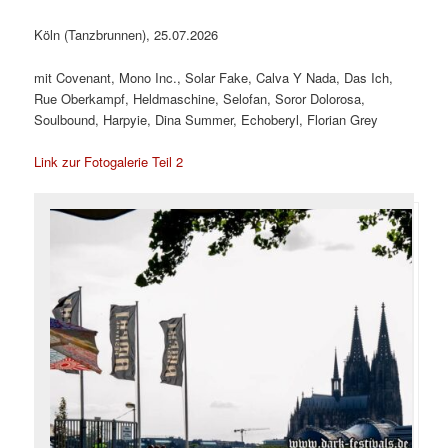
Köln (Tanzbrunnen), 25.07.2026
mit Covenant, Mono Inc., Solar Fake, Calva Y Nada, Das Ich,
Rue Oberkampf, Heldmaschine, Selofan, Soror Dolorosa,
Soulbound, Harpyie, Dina Summer, Echoberyl, Florian Grey
Link zur Fotogalerie Teil 2