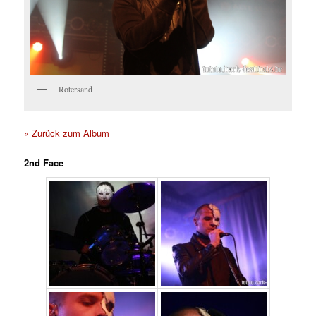
Rotersand
« Zurück zum Album
2nd Face