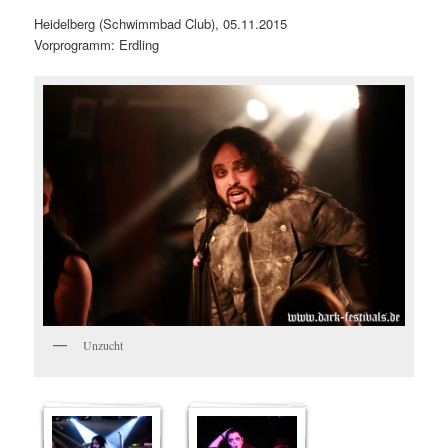
Heidelberg (Schwimmbad Club), 05.11.2015
Vorprogramm: Erdling
Unzucht