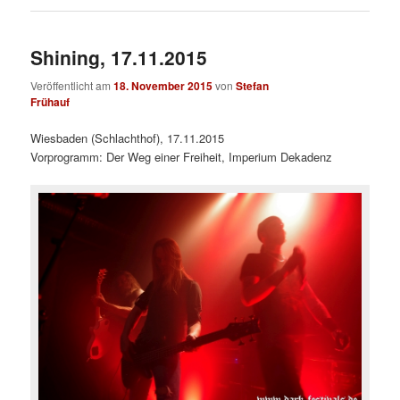
Shining, 17.11.2015
Veröffentlicht am
18. November 2015
von
Stefan
Frühauf
Wiesbaden (Schlachthof), 17.11.2015
Vorprogramm: Der Weg einer Freiheit, Imperium Dekadenz