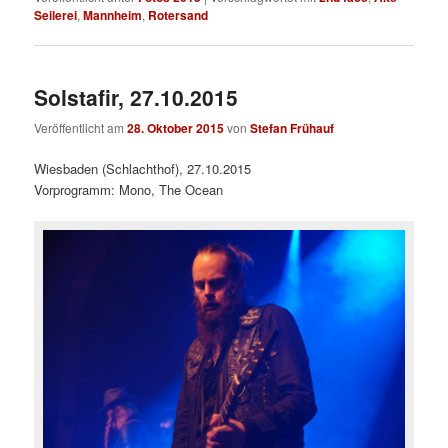
Seilerei
,
Mannheim
,
Rotersand
Solstafir, 27.10.2015
Veröffentlicht am
28. Oktober 2015
von
Stefan Frühauf
Wiesbaden (Schlachthof), 27.10.2015
Vorprogramm: Mono, The Ocean