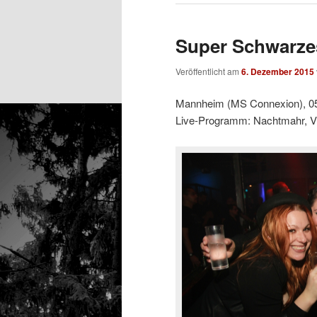
Super Schwarze
Veröffentlicht am
6. Dezember 2015
Mannheim (MS Connexion), 0
Live-Programm: Nachtmahr, 