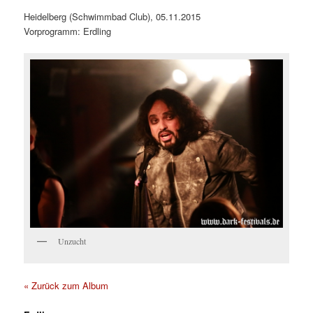
Heidelberg (Schwimmbad Club), 05.11.2015
Vorprogramm: Erdling
Unzucht
« Zurück zum Album