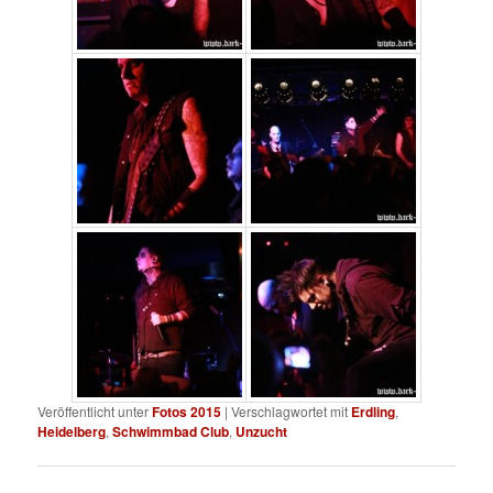
Veröffentlicht unter
Fotos 2015
|
Verschlagwortet mit
Erdling
,
Heidelberg
,
Schwimmbad Club
,
Unzucht