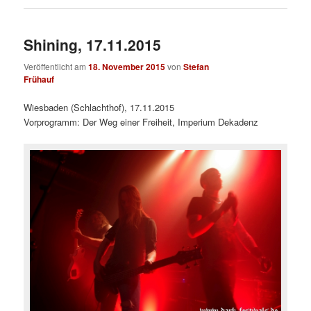
Shining, 17.11.2015
Veröffentlicht am
18. November 2015
von
Stefan
Frühauf
Wiesbaden (Schlachthof), 17.11.2015
Vorprogramm: Der Weg einer Freiheit, Imperium Dekadenz