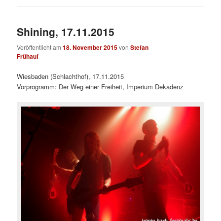
Shining, 17.11.2015
Veröffentlicht am
18. November 2015
von
Stefan
Frühauf
Wiesbaden (Schlachthof), 17.11.2015
Vorprogramm: Der Weg einer Freiheit, Imperium Dekadenz