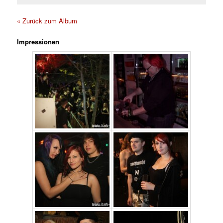
« Zurück zum Album
Impressionen