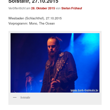
Solstafir, 27.10.2015
Veröffentlicht am
28. Oktober 2015
von
Stefan Frühauf
Wiesbaden (Schlachthof), 27.10.2015
Vorprogramm: Mono, The Ocean
Solstafir