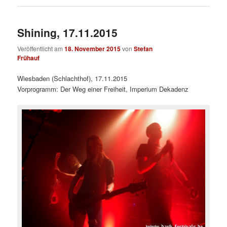
Shining, 17.11.2015
Veröffentlicht am
18. November 2015
von
Stefan
Frühauf
Wiesbaden (Schlachthof), 17.11.2015
Vorprogramm: Der Weg einer Freiheit, Imperium Dekadenz