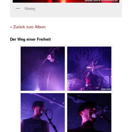
Shining
« Zurück zum Album
Der Weg einer Freiheit