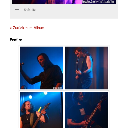
Endstille
« Zurück zum Album
Fenfire