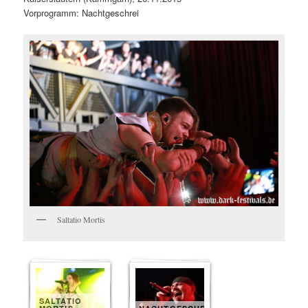
Vorprogramm: Nachtgeschrei
Saltatio Mortis
SALTATIO