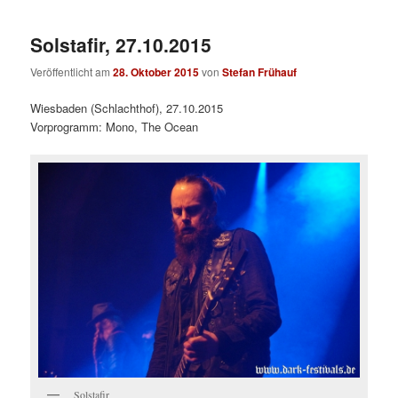
Solstafir, 27.10.2015
Veröffentlicht am
28. Oktober 2015
von
Stefan Frühauf
Wiesbaden (Schlachthof), 27.10.2015
Vorprogramm: Mono, The Ocean
Solstafir