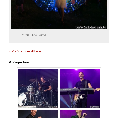
M’era Luna Festival
« Zurück zum Album
A Projection