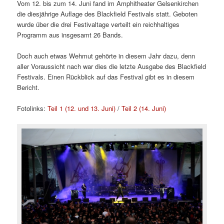
Vom 12. bis zum 14. Juni fand im Amphitheater Gelsenkirchen
die diesjährige Auflage des Blackfield Festivals statt. Geboten
wurde über die drei Festivaltage verteilt ein reichhaltiges
Programm aus insgesamt 26 Bands.
Doch auch etwas Wehmut gehörte in diesem Jahr dazu, denn
aller Voraussicht nach war dies die letzte Ausgabe des Blackfield
Festivals. Einen Rückblick auf das Festival gibt es in diesem
Bericht.
Fotolinks:
Teil 1 (12. und 13. Juni)
/
Teil 2 (14. Juni)