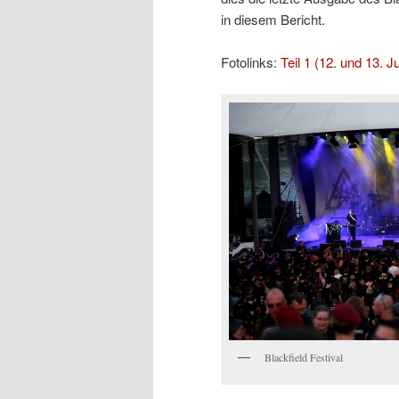
in diesem Bericht.
Fotolinks:
Teil 1 (12. und 13. Ju
Blackfield Festival