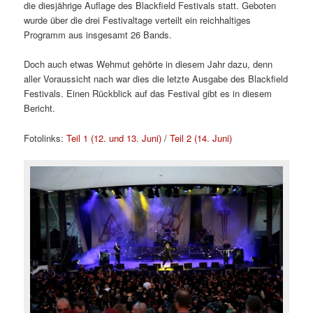
die diesjährige Auflage des Blackfield Festivals statt. Geboten
wurde über die drei Festivaltage verteilt ein reichhaltiges
Programm aus insgesamt 26 Bands.
Doch auch etwas Wehmut gehörte in diesem Jahr dazu, denn
aller Voraussicht nach war dies die letzte Ausgabe des Blackfield
Festivals. Einen Rückblick auf das Festival gibt es in diesem
Bericht.
Fotolinks:
Teil 1 (12. und 13. Juni)
/
Teil 2 (14. Juni)