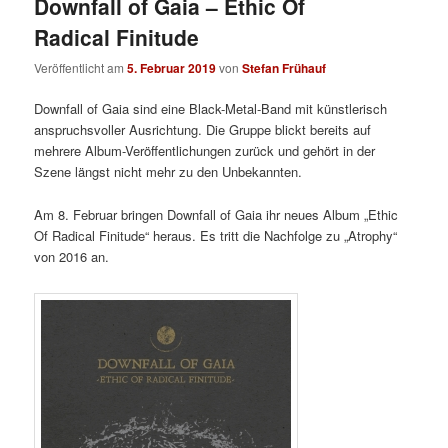
Downfall of Gaia – Ethic Of
Radical Finitude
Veröffentlicht am
5. Februar 2019
von
Stefan Frühauf
Downfall of Gaia sind eine Black-Metal-Band mit künstlerisch
anspruchsvoller Ausrichtung. Die Gruppe blickt bereits auf
mehrere Album-Veröffentlichungen zurück und gehört in der
Szene längst nicht mehr zu den Unbekannten.
Am 8. Februar bringen Downfall of Gaia ihr neues Album „Ethic
Of Radical Finitude“ heraus. Es tritt die Nachfolge zu „Atrophy“
von 2016 an.