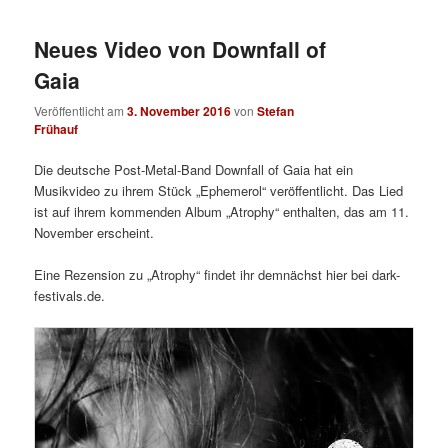
Neues Video von Downfall of
Gaia
Veröffentlicht am
3. November 2016
von
Stefan
Frühauf
Die deutsche Post-Metal-Band Downfall of Gaia hat ein
Musikvideo zu ihrem Stück „Ephemerol“ veröffentlicht. Das Lied
ist auf ihrem kommenden Album „Atrophy“ enthalten, das am 11.
November erscheint.
Eine Rezension zu „Atrophy“ findet ihr demnächst hier bei dark-
festivals.de.