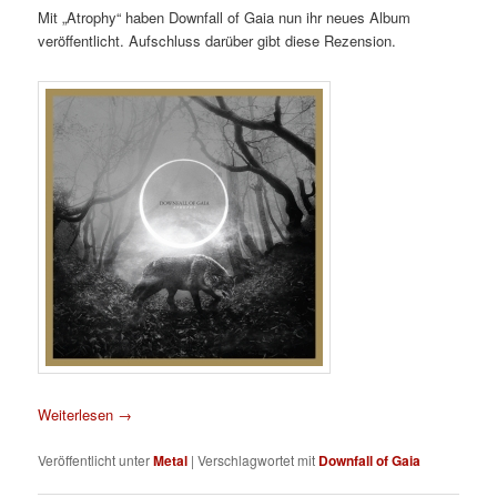
Mit „Atrophy“ haben Downfall of Gaia nun ihr neues Album
veröffentlicht. Aufschluss darüber gibt diese Rezension.
Weiterlesen
→
Veröffentlicht unter
Metal
|
Verschlagwortet mit
Downfall of Gaia