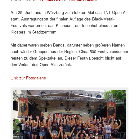
Am 25. Juni fand in Würzburg zum letzten Mal das TNT Open Air
statt. Austragungsort der finalen Auflage des Black-Metal-
Festivals war erneut das Kilaneum, der Innenhof eines alten
Klosters im Stadtzentrum.
Mit dabei waren sieben Bands, darunter neben größeren Namen
auch wieder Gruppen aus der Region. Circa 500 Festivalbesucher
reisten zu dem Spektakel an. Dieser Festivalbericht blickt auf
den Verlauf des Open Airs zurück.
Link zur Fotogalerie