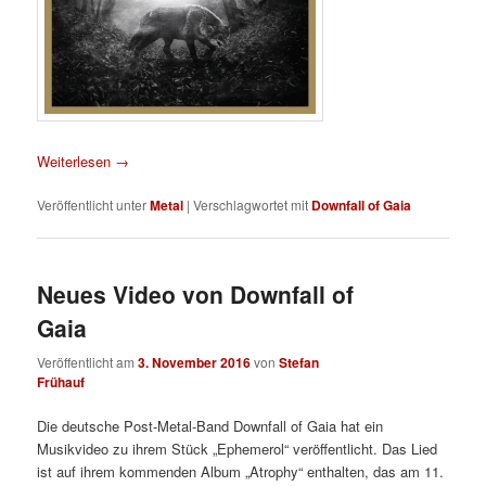
Weiterlesen
→
Veröffentlicht unter
Metal
|
Verschlagwortet mit
Downfall of Gaia
Neues Video von Downfall of
Gaia
Veröffentlicht am
3. November 2016
von
Stefan
Frühauf
Die deutsche Post-Metal-Band Downfall of Gaia hat ein
Musikvideo zu ihrem Stück „Ephemerol“ veröffentlicht. Das Lied
ist auf ihrem kommenden Album „Atrophy“ enthalten, das am 11.