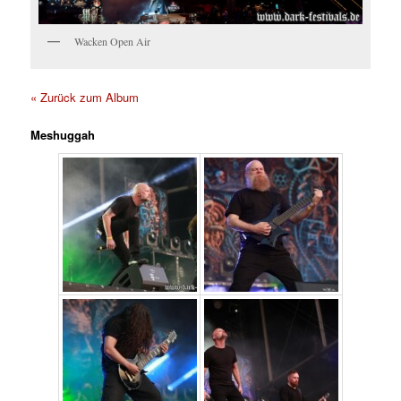
Wacken Open Air
« Zurück zum Album
Meshuggah