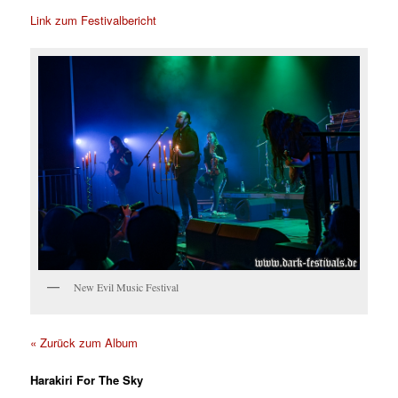
Link zum Festivalbericht
New Evil Music Festival
« Zurück zum Album
Harakiri For The Sky