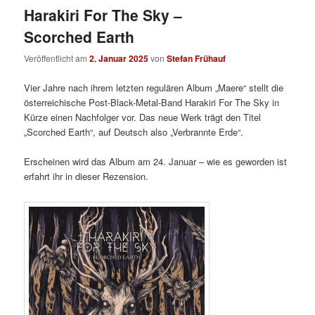
Harakiri For The Sky –
Scorched Earth
Veröffentlicht am
2. Januar 2025
von
Stefan Frühauf
Vier Jahre nach ihrem letzten regulären Album „Maere“ stellt die
österreichische Post-Black-Metal-Band Harakiri For The Sky in
Kürze einen Nachfolger vor. Das neue Werk trägt den Titel
„Scorched Earth“, auf Deutsch also „Verbrannte Erde“.
Erscheinen wird das Album am 24. Januar – wie es geworden ist
erfahrt ihr in dieser Rezension.