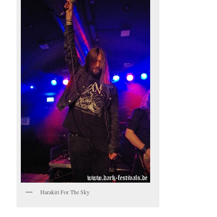
Harakiri For The Sky