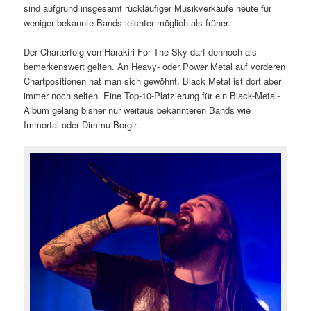
sind aufgrund insgesamt rückläufiger Musikverkäufe heute für
weniger bekannte Bands leichter möglich als früher.
Der Charterfolg von Harakiri For The Sky darf dennoch als
bemerkenswert gelten. An Heavy- oder Power Metal auf vorderen
Chartpositionen hat man sich gewöhnt, Black Metal ist dort aber
immer noch selten. Eine Top-10-Platzierung für ein Black-Metal-
Album gelang bisher nur weitaus bekannteren Bands wie
Immortal oder Dimmu Borgir.