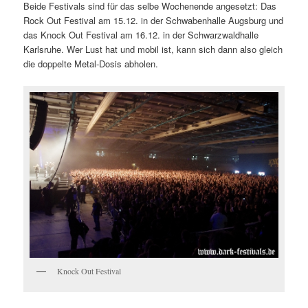
Beide Festivals sind für das selbe Wochenende angesetzt: Das
Rock Out Festival am 15.12. in der Schwabenhalle Augsburg und
das Knock Out Festival am 16.12. in der Schwarzwaldhalle
Karlsruhe. Wer Lust hat und mobil ist, kann sich dann also gleich
die doppelte Metal-Dosis abholen.
Knock Out Festival