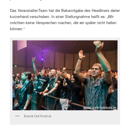
Das Veranstalter-Team hat die Bekanntgabe des Headliners daher
kurzerhand verschoben. In einer Stellungnahme heißt es:
„Wir
möchten keine Versprechen machen, die wir später nicht halten
können.“
Knock Out Festival