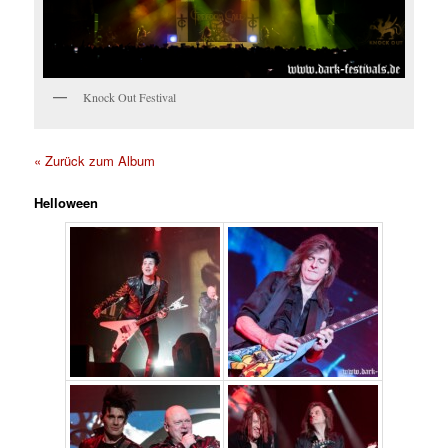
Knock Out Festival
« Zurück zum Album
Helloween