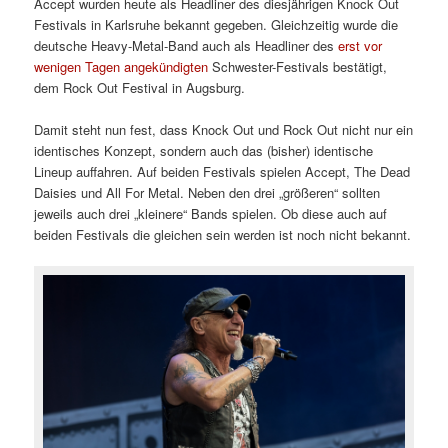
Accept wurden heute als Headliner des diesjährigen Knock Out
Festivals in Karlsruhe bekannt gegeben. Gleichzeitig wurde die
deutsche Heavy-Metal-Band auch als Headliner des
erst vor
wenigen Tagen angekündigten
Schwester-Festivals bestätigt,
dem Rock Out Festival in Augsburg.
Damit steht nun fest, dass Knock Out und Rock Out nicht nur ein
identisches Konzept, sondern auch das (bisher) identische
Lineup auffahren. Auf beiden Festivals spielen Accept, The Dead
Daisies und All For Metal. Neben den drei „größeren“ sollten
jeweils auch drei „kleinere“ Bands spielen. Ob diese auch auf
beiden Festivals die gleichen sein werden ist noch nicht bekannt.