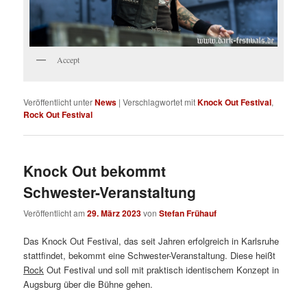
Accept
Veröffentlicht unter
News
|
Verschlagwortet mit
Knock Out Festival
,
Rock Out Festival
Knock Out bekommt
Schwester-Veranstaltung
Veröffentlicht am
29. März 2023
von
Stefan Frühauf
Das Knock Out Festival, das seit Jahren erfolgreich in Karlsruhe
stattfindet, bekommt eine Schwester-Veranstaltung. Diese heißt
Rock
Out Festival und soll mit praktisch identischem Konzept in
Augsburg über die Bühne gehen.