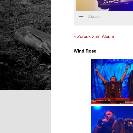
Alestorm
« Zurück zum Album
Wind Rose