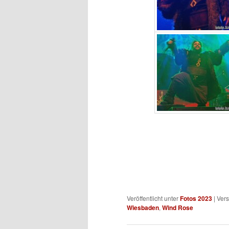
Veröffentlicht unter
Fotos 2023
|
Vers
Wiesbaden
,
Wind Rose