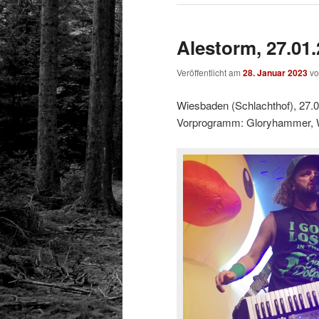
Alestorm, 27.01
Veröffentlicht am
28. Januar 2023
v
Wiesbaden (Schlachthof), 27.
Vorprogramm: Gloryhammer,