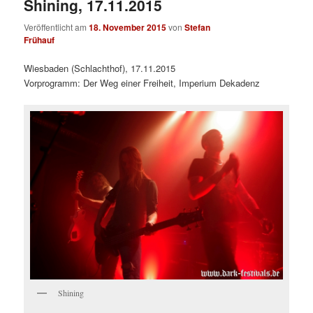
Shining, 17.11.2015
Veröffentlicht am
18. November 2015
von
Stefan
Frühauf
Wiesbaden (Schlachthof), 17.11.2015
Vorprogramm: Der Weg einer Freiheit, Imperium Dekadenz
Shining