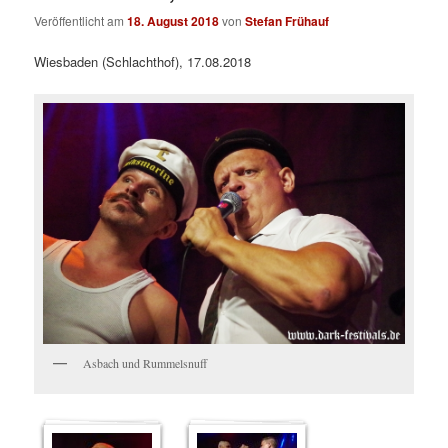
Veröffentlicht am
18. August 2018
von
Stefan Frühauf
Wiesbaden (Schlachthof), 17.08.2018
Asbach und Rummelsnuff