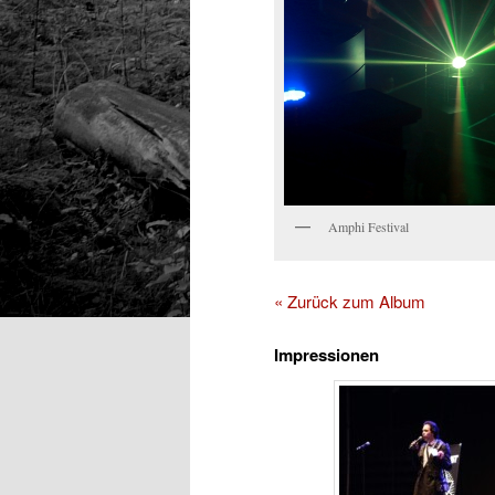
Amphi Festival
« Zurück zum Album
Impressionen