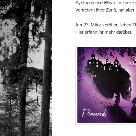
Synthpop und Wave. In ihrer 
Vertretern ihrer Zunft, hat abe
Am 27. März veröffentlichen 
Hier erfahrt ihr mehr darüber.