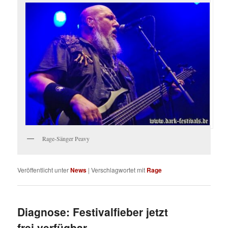
Rage-Sänger Peavy
Veröffentlicht unter
News
|
Verschlagwortet mit
Rage
Diagnose: Festivalfieber jetzt
frei verfügbar