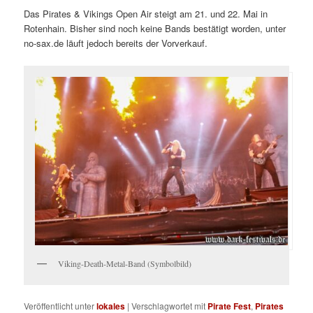
Das Pirates & Vikings Open Air steigt am 21. und 22. Mai in
Rotenhain. Bisher sind noch keine Bands bestätigt worden, unter
no-sax.de läuft jedoch bereits der Vorverkauf.
Viking-Death-Metal-Band (Symbolbild)
Veröffentlicht unter
lokales
|
Verschlagwortet mit
Pirate Fest
,
Pirates