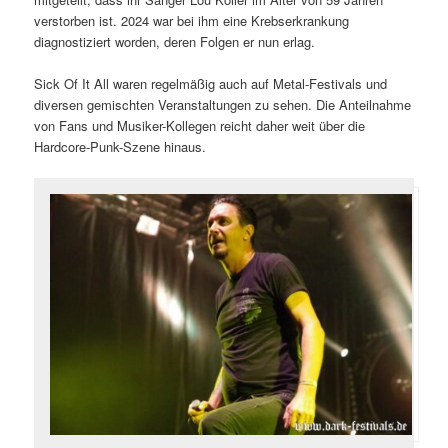
verstorben ist. 2024 war bei ihm eine Krebserkrankung
diagnostiziert worden, deren Folgen er nun erlag.
Sick Of It All waren regelmäßig auch auf Metal-Festivals und
diversen gemischten Veranstaltungen zu sehen. Die Anteilnahme
von Fans und Musiker-Kollegen reicht daher weit über die
Hardcore-Punk-Szene hinaus.