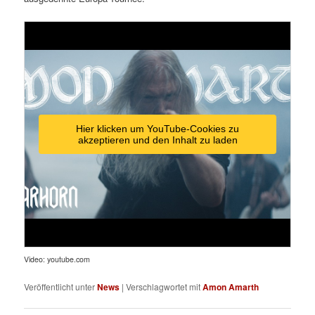
Hier klicken um YouTube-Cookies zu
akzeptieren und den Inhalt zu laden
Video: youtube.com
Veröffentlicht unter
News
|
Verschlagwortet mit
Amon Amarth