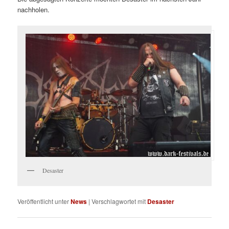
nachholen.
Desaster
Veröffentlicht unter
News
|
Verschlagwortet mit
Desaster