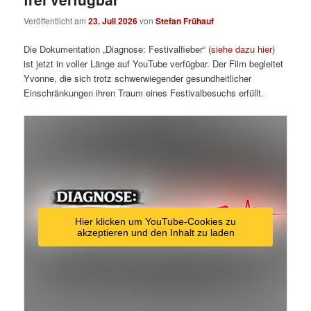
Veröffentlicht am
23. Juli 2026
von
Stefan Frühauf
Die Dokumentation „Diagnose: Festivalfieber“ (
siehe dazu hier
)
ist jetzt in voller Länge auf YouTube verfügbar. Der Film begleitet
Yvonne, die sich trotz schwerwiegender gesundheitlicher
Einschränkungen ihren Traum eines Festivalbesuchs erfüllt.
Hier klicken um YouTube-Cookies zu
akzeptieren und den Inhalt zu laden