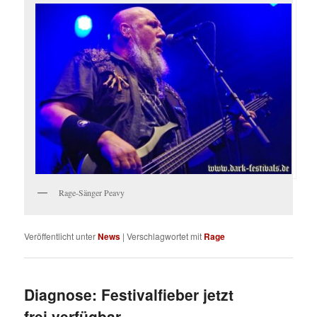
Rage-Sänger Peavy
Veröffentlicht unter
News
|
Verschlagwortet mit
Rage
Diagnose: Festivalfieber jetzt
frei verfügbar