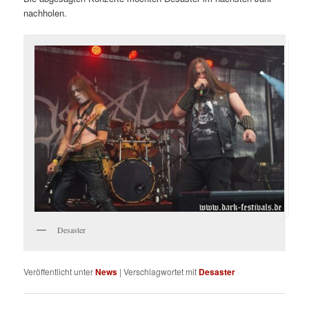
nachholen.
Desaster
Veröffentlicht unter
News
|
Verschlagwortet mit
Desaster