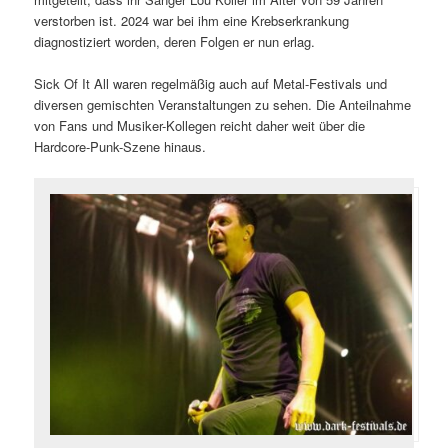
verstorben ist. 2024 war bei ihm eine Krebserkrankung
diagnostiziert worden, deren Folgen er nun erlag.
Sick Of It All waren regelmäßig auch auf Metal-Festivals und
diversen gemischten Veranstaltungen zu sehen. Die Anteilnahme
von Fans und Musiker-Kollegen reicht daher weit über die
Hardcore-Punk-Szene hinaus.