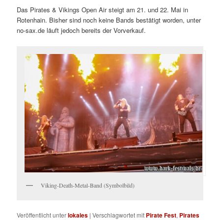
Das Pirates & Vikings Open Air steigt am 21. und 22. Mai in
Rotenhain. Bisher sind noch keine Bands bestätigt worden, unter
no-sax.de läuft jedoch bereits der Vorverkauf.
Viking-Death-Metal-Band (Symbolbild)
Veröffentlicht unter
lokales
|
Verschlagwortet mit
Pirate Fest
,
Pirates