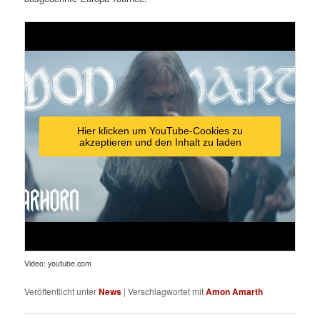
Hier klicken um YouTube-Cookies zu
akzeptieren und den Inhalt zu laden
Video: youtube.com
Veröffentlicht unter
News
|
Verschlagwortet mit
Amon Amarth