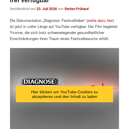
Veröffentlicht am
23. Juli 2026
von
Stefan Frühauf
Die Dokumentation „Diagnose: Festivalfieber“ (
siehe dazu hier
)
ist jetzt in voller Länge auf YouTube verfügbar. Der Film begleitet
Yvonne, die sich trotz schwerwiegender gesundheitlicher
Einschränkungen ihren Traum eines Festivalbesuchs erfüllt.
Hier klicken um YouTube-Cookies zu
akzeptieren und den Inhalt zu laden