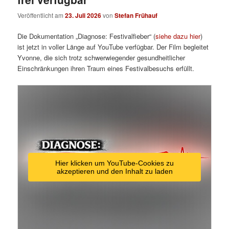
Veröffentlicht am
23. Juli 2026
von
Stefan Frühauf
Die Dokumentation „Diagnose: Festivalfieber“ (
siehe dazu hier
)
ist jetzt in voller Länge auf YouTube verfügbar. Der Film begleitet
Yvonne, die sich trotz schwerwiegender gesundheitlicher
Einschränkungen ihren Traum eines Festivalbesuchs erfüllt.
Hier klicken um YouTube-Cookies zu
akzeptieren und den Inhalt zu laden