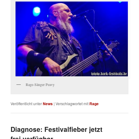
Rage-Sänger Peavy
Veröffentlicht unter
News
|
Verschlagwortet mit
Rage
Diagnose: Festivalfieber jetzt
frei verfügbar