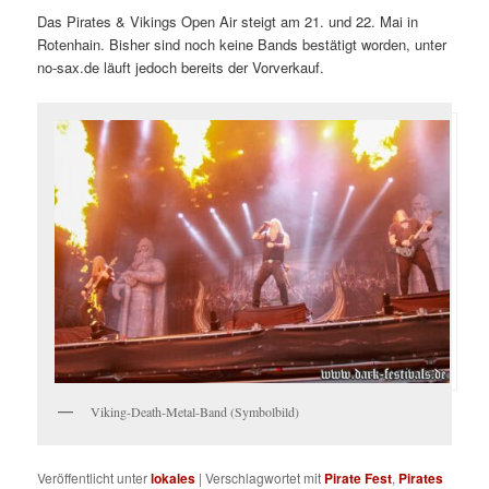
Das Pirates & Vikings Open Air steigt am 21. und 22. Mai in
Rotenhain. Bisher sind noch keine Bands bestätigt worden, unter
no-sax.de läuft jedoch bereits der Vorverkauf.
Viking-Death-Metal-Band (Symbolbild)
Veröffentlicht unter
lokales
|
Verschlagwortet mit
Pirate Fest
,
Pirates