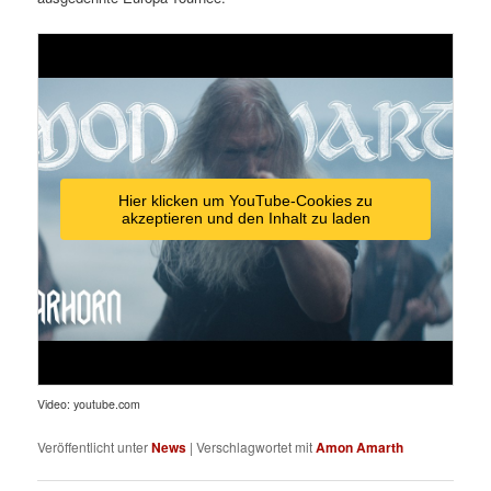
Hier klicken um YouTube-Cookies zu
akzeptieren und den Inhalt zu laden
Video: youtube.com
Veröffentlicht unter
News
|
Verschlagwortet mit
Amon Amarth