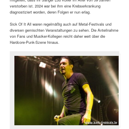
verstorben ist. 2024 war bei ihm eine Krebserkrankung
diagnostiziert worden, deren Folgen er nun erlag.
Sick Of It All waren regelmäßig auch auf Metal-Festivals und
diversen gemischten Veranstaltungen zu sehen. Die Anteilnahme
von Fans und Musiker-Kollegen reicht daher weit über die
Hardcore-Punk-Szene hinaus.