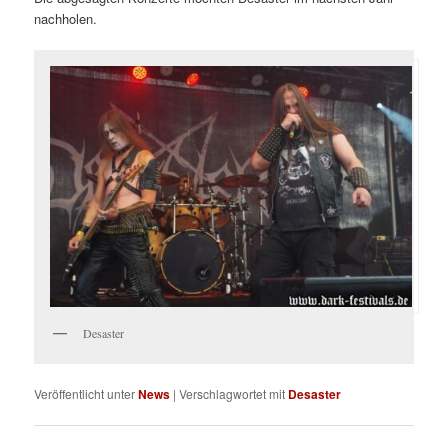
nachholen.
Desaster
Veröffentlicht unter
News
|
Verschlagwortet mit
Desaster