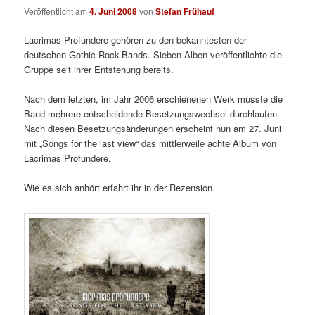
Veröffentlicht am
4. Juni 2008
von
Stefan Frühauf
Lacrimas Profundere gehören zu den bekanntesten der
deutschen Gothic-Rock-Bands. Sieben Alben veröffentlichte die
Gruppe seit ihrer Entstehung bereits.
Nach dem letzten, im Jahr 2006 erschienenen Werk musste die
Band mehrere entscheidende Besetzungswechsel durchlaufen.
Nach diesen Besetzungsänderungen erscheint nun am 27. Juni
mit „Songs for the last view“ das mittlerweile achte Album von
Lacrimas Profundere.
Wie es sich anhört erfahrt ihr in der Rezension.