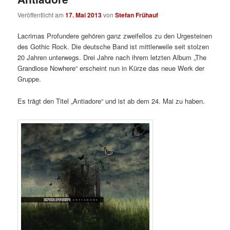
Veröffentlicht am
17. Mai 2013
von
Stefan Frühauf
Lacrimas Profundere gehören ganz zweifellos zu den Urgesteinen
des Gothic Rock. Die deutsche Band ist mittlerweile seit stolzen
20 Jahren unterwegs. Drei Jahre nach ihrem letzten Album „The
Grandiose Nowhere“ erscheint nun in Kürze das neue Werk der
Gruppe.
Es trägt den Titel „Antiadore“ und ist ab dem 24. Mai zu haben.