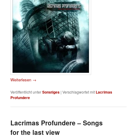
Weiterlesen
→
Veröffentlicht unter
Sonstiges
|
Verschlagwortet mit
Lacrimas
Profundere
Lacrimas Profundere – Songs
for the last view