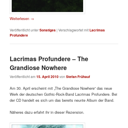
Weiterlesen
→
Veröffentlicht unter
Sonstiges
|
Verschlagwortet mit
Lacrimas
Profundere
Lacrimas Profundere – The
Grandiose Nowhere
Veröffentlicht am
15. April 2010
von
Stefan Frühauf
Am 30. April erscheint mit „The Grandiose Nowhere“ das neue
Werk der deutschen Gothic-Rock-Band Lacrimas Profundere. Bei
der CD handelt es sich um das bereits neunte Album der Band.
Näheres dazu erfahrt ihr in dieser Rezension.