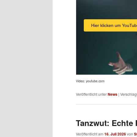
Hier klicken um YouTub
Video: youtube.com
Veröffentlicht unter
News
|
Verschlag
Tanzwut: Echte 
Veröffentlicht am
16. Juli 2026
von
S