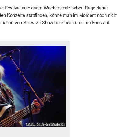
 Lake Festival an diesem Wochenende haben Rage daher
den Konzerte stattfinden, könne man im Moment noch nicht
tuation von Show zu Show beurteilen und ihre Fans auf