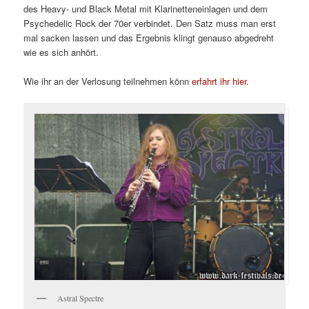
des Heavy- und Black Metal mit Klarinetteneinlagen und dem
Psychedelic Rock der 70er verbindet. Den Satz muss man erst
mal sacken lassen und das Ergebnis klingt genauso abgedreht
wie es sich anhört.
Wie ihr an der Verlosung teilnehmen könn
erfahrt ihr hier
.
Astral Spectre