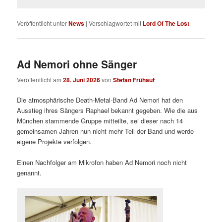
Veröffentlicht unter
News
|
Verschlagwortet mit
Lord Of The Lost
Ad Nemori ohne Sänger
Veröffentlicht am
28. Juni 2026
von
Stefan Frühauf
Die atmosphärische Death-Metal-Band Ad Nemori hat den
Ausstieg ihres Sängers Raphael bekannt gegeben. Wie die aus
München stammende Gruppe mitteilte, sei dieser nach 14
gemeinsamen Jahren nun nicht mehr Teil der Band und werde
eigene Projekte verfolgen.
Einen Nachfolger am Mikrofon haben Ad Nemori noch nicht
genannt.