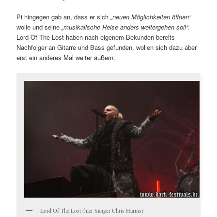
Pi hingegen gab an, dass er sich
„neuen Möglichkeiten öffnen“
wolle und seine
„musikalische Reise anders weitergehen soll“
.
Lord Of The Lost haben nach eigenem Bekunden bereits
Nachfolger an Gitarre und Bass gefunden, wollen sich dazu aber
erst ein anderes Mal weiter äußern.
Lord Of The Lost (hier Sänger Chris Harms)