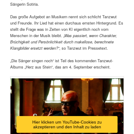
Sängerin Sotiria.
Das große Aufgebot an Musikern nennt sich schlicht Tanzwut
und Freunde. Ihr Lied hat einen durchaus ernsten Hintergrund. Es
stellt die Frage was in Zeiten von KI eigentlich noch vom
Menschen in der Musik bleibt.
„Was passiert, wenn Charakter,
Brüchigkeit und Persönlichkeit durch makellose, berechnete
Klangbilder ersetzt werden?“
, so Tanzwut im Pressetext.
„Die Sänger singen noch“ ist Teil des kommenden Tanzwut-
Albums „Herz aus Stein“, das am 4. September erscheint.
Hier klicken um YouTube-Cookies zu
akzeptieren und den Inhalt zu laden