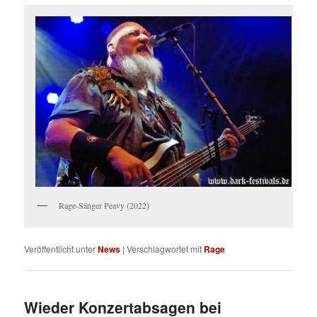
Rage-Sänger Peavy (2022)
Veröffentlicht unter
News
|
Verschlagwortet mit
Rage
Wieder Konzertabsagen bei