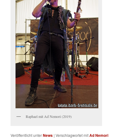
Raphael mit Ad Nemori (2019)
Veröffentlicht unter
News
|
Verschlagwortet mit
Ad Nemori