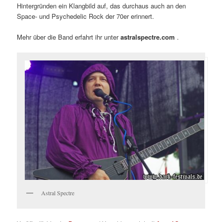
Hintergründen ein Klangbild auf, das durchaus auch an den
Space- und Psychedelic Rock der 70er erinnert.
Mehr über die Band erfahrt ihr unter
astralspectre.com
.
Astral Spectre