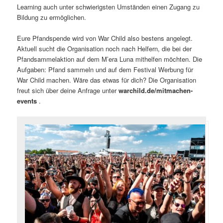
Learning auch unter schwierigsten Umständen einen Zugang zu
Bildung zu ermöglichen.
Eure Pfandspende wird von War Child also bestens angelegt.
Aktuell sucht die Organisation noch nach Helfern, die bei der
Pfandsammelaktion auf dem M’era Luna mithelfen möchten. Die
Aufgaben: Pfand sammeln und auf dem Festival Werbung für
War Child machen. Wäre das etwas für dich? Die Organisation
freut sich über deine Anfrage unter
warchild.de/mitmachen-
events
.