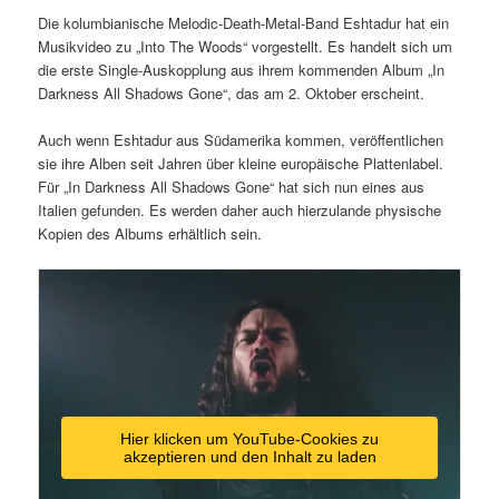
Die kolumbianische Melodic-Death-Metal-Band Eshtadur hat ein
Musikvideo zu „Into The Woods“ vorgestellt. Es handelt sich um
die erste Single-Auskopplung aus ihrem kommenden Album „In
Darkness All Shadows Gone“, das am 2. Oktober erscheint.
Auch wenn Eshtadur aus Südamerika kommen, veröffentlichen
sie ihre Alben seit Jahren über kleine europäische Plattenlabel.
Für „In Darkness All Shadows Gone“ hat sich nun eines aus
Italien gefunden. Es werden daher auch hierzulande physische
Kopien des Albums erhältlich sein.
Hier klicken um YouTube-Cookies zu
akzeptieren und den Inhalt zu laden