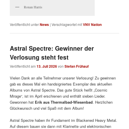
Ronan Harris
Veröffentlicht unter
News
|
Verschlagwortet mit
VNV Nation
Astral Spectre: Gewinner der
Verlosung steht fest
Veröffentlicht am
13. Juli 2026
von
Stefan Frühauf
Vielen Dank an alle Teilnehmer unserer Verlosung! Zu gewinnen
gab es dieses Mal ein handsigniertes Exemplar des aktuellen
Albums von Astral Spectre. Das gute Stück heißt „Cosmic
Mirage“, ist im April erschienen und enthält sieben Lieder.
Gewonnen hat
Erik aus Thermalbad-Wiesenbad
. Herzlichen
Glückwunsch und viel Spaß mit dem Album!
Astral Spectre haben ihr Fundament im Blackened Heavy Metal.
Auf diesem bauen sie dann mit Klarinette und elektronischen