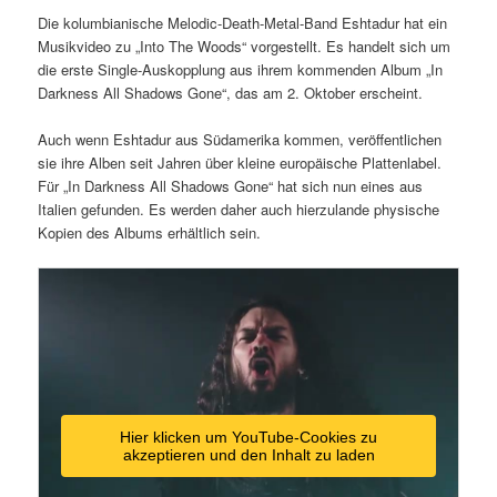
Die kolumbianische Melodic-Death-Metal-Band Eshtadur hat ein
Musikvideo zu „Into The Woods“ vorgestellt. Es handelt sich um
die erste Single-Auskopplung aus ihrem kommenden Album „In
Darkness All Shadows Gone“, das am 2. Oktober erscheint.
Auch wenn Eshtadur aus Südamerika kommen, veröffentlichen
sie ihre Alben seit Jahren über kleine europäische Plattenlabel.
Für „In Darkness All Shadows Gone“ hat sich nun eines aus
Italien gefunden. Es werden daher auch hierzulande physische
Kopien des Albums erhältlich sein.
Hier klicken um YouTube-Cookies zu
akzeptieren und den Inhalt zu laden