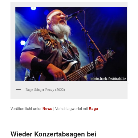
Rage-Sänger Peavy (2022)
Veröffentlicht unter
News
|
Verschlagwortet mit
Rage
Wieder Konzertabsagen bei