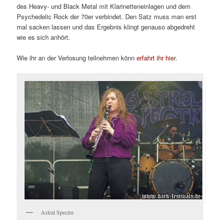
des Heavy- und Black Metal mit Klarinetteneinlagen und dem
Psychedelic Rock der 70er verbindet. Den Satz muss man erst
mal sacken lassen und das Ergebnis klingt genauso abgedreht
wie es sich anhört.
Wie ihr an der Verlosung teilnehmen könn
erfahrt ihr hier
.
Astral Spectre