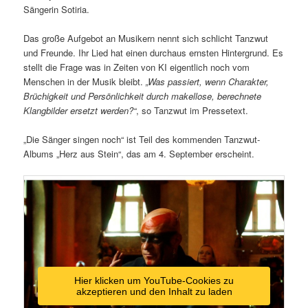
Sängerin Sotiria.
Das große Aufgebot an Musikern nennt sich schlicht Tanzwut
und Freunde. Ihr Lied hat einen durchaus ernsten Hintergrund. Es
stellt die Frage was in Zeiten von KI eigentlich noch vom
Menschen in der Musik bleibt.
„Was passiert, wenn Charakter,
Brüchigkeit und Persönlichkeit durch makellose, berechnete
Klangbilder ersetzt werden?“
, so Tanzwut im Pressetext.
„Die Sänger singen noch“ ist Teil des kommenden Tanzwut-
Albums „Herz aus Stein“, das am 4. September erscheint.
Hier klicken um YouTube-Cookies zu
akzeptieren und den Inhalt zu laden