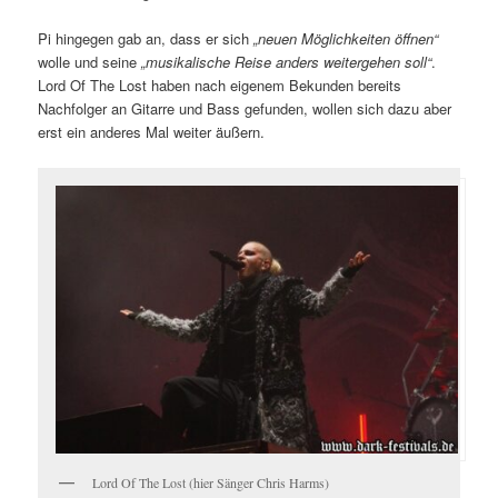
Pi hingegen gab an, dass er sich
„neuen Möglichkeiten öffnen“
wolle und seine
„musikalische Reise anders weitergehen soll“
.
Lord Of The Lost haben nach eigenem Bekunden bereits
Nachfolger an Gitarre und Bass gefunden, wollen sich dazu aber
erst ein anderes Mal weiter äußern.
Lord Of The Lost (hier Sänger Chris Harms)