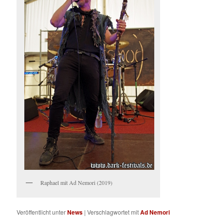
Raphael mit Ad Nemori (2019)
Veröffentlicht unter
News
|
Verschlagwortet mit
Ad Nemori