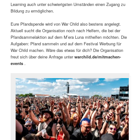
Learning auch unter schwierigsten Umständen einen Zugang zu
Bildung zu ermöglichen.
Eure Pfandspende wird von War Child also bestens angelegt.
Aktuell sucht die Organisation noch nach Helfern, die bei der
Pfandsammelaktion auf dem M’era Luna mithelfen möchten. Die
Aufgaben: Pfand sammeln und auf dem Festival Werbung für
War Child machen. Wäre das etwas für dich? Die Organisation
freut sich über deine Anfrage unter
warchild.de/mitmachen-
events
.