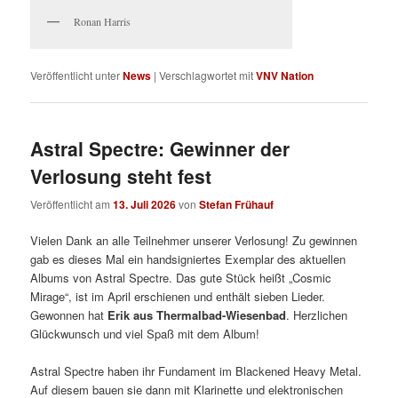
Ronan Harris
Veröffentlicht unter
News
|
Verschlagwortet mit
VNV Nation
Astral Spectre: Gewinner der
Verlosung steht fest
Veröffentlicht am
13. Juli 2026
von
Stefan Frühauf
Vielen Dank an alle Teilnehmer unserer Verlosung! Zu gewinnen
gab es dieses Mal ein handsigniertes Exemplar des aktuellen
Albums von Astral Spectre. Das gute Stück heißt „Cosmic
Mirage“, ist im April erschienen und enthält sieben Lieder.
Gewonnen hat
Erik aus Thermalbad-Wiesenbad
. Herzlichen
Glückwunsch und viel Spaß mit dem Album!
Astral Spectre haben ihr Fundament im Blackened Heavy Metal.
Auf diesem bauen sie dann mit Klarinette und elektronischen