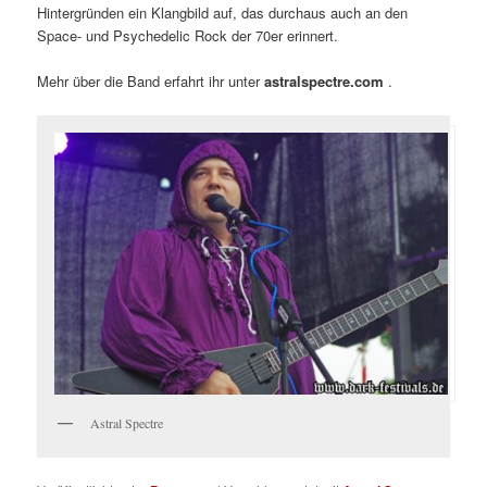
Hintergründen ein Klangbild auf, das durchaus auch an den
Space- und Psychedelic Rock der 70er erinnert.
Mehr über die Band erfahrt ihr unter
astralspectre.com
.
Astral Spectre