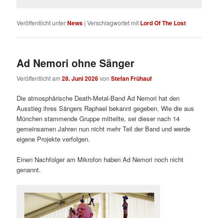
Veröffentlicht unter
News
|
Verschlagwortet mit
Lord Of The Lost
Ad Nemori ohne Sänger
Veröffentlicht am
28. Juni 2026
von
Stefan Frühauf
Die atmosphärische Death-Metal-Band Ad Nemori hat den
Ausstieg ihres Sängers Raphael bekannt gegeben. Wie die aus
München stammende Gruppe mitteilte, sei dieser nach 14
gemeinsamen Jahren nun nicht mehr Teil der Band und werde
eigene Projekte verfolgen.
Einen Nachfolger am Mikrofon haben Ad Nemori noch nicht
genannt.