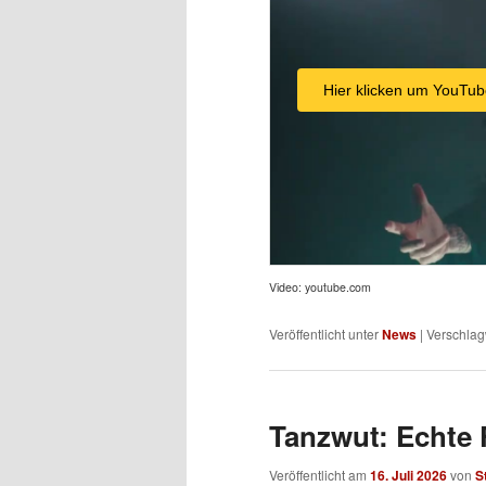
Hier klicken um YouTub
Video: youtube.com
Veröffentlicht unter
News
|
Verschlag
Tanzwut: Echte 
Veröffentlicht am
16. Juli 2026
von
S