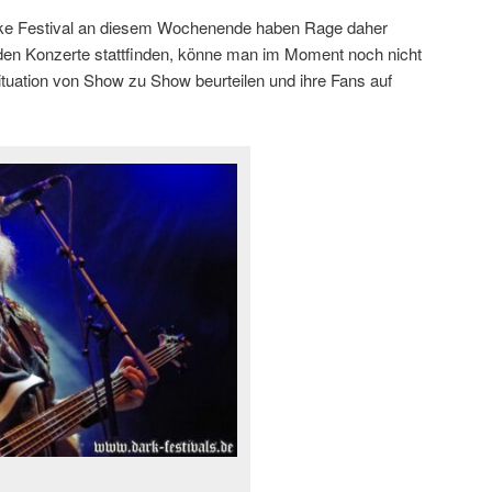
 Lake Festival an diesem Wochenende haben Rage daher
den Konzerte stattfinden, könne man im Moment noch nicht
tuation von Show zu Show beurteilen und ihre Fans auf