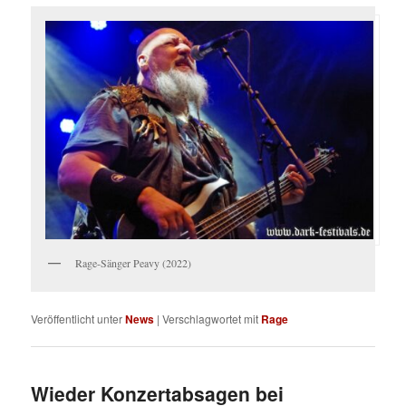
Rage-Sänger Peavy (2022)
Veröffentlicht unter
News
|
Verschlagwortet mit
Rage
Wieder Konzertabsagen bei