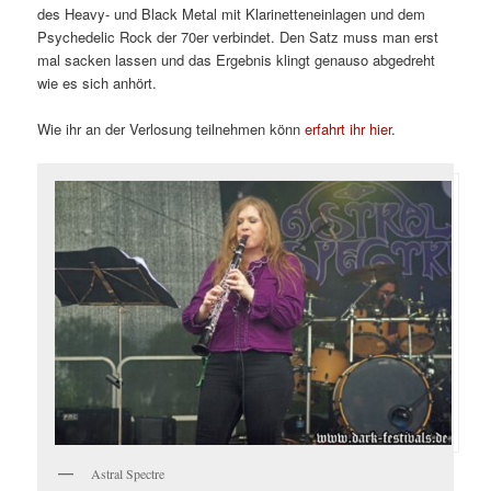
des Heavy- und Black Metal mit Klarinetteneinlagen und dem
Psychedelic Rock der 70er verbindet. Den Satz muss man erst
mal sacken lassen und das Ergebnis klingt genauso abgedreht
wie es sich anhört.
Wie ihr an der Verlosung teilnehmen könn
erfahrt ihr hier
.
Astral Spectre