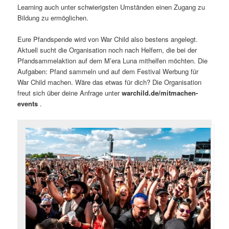
Learning auch unter schwierigsten Umständen einen Zugang zu
Bildung zu ermöglichen.
Eure Pfandspende wird von War Child also bestens angelegt.
Aktuell sucht die Organisation noch nach Helfern, die bei der
Pfandsammelaktion auf dem M’era Luna mithelfen möchten. Die
Aufgaben: Pfand sammeln und auf dem Festival Werbung für
War Child machen. Wäre das etwas für dich? Die Organisation
freut sich über deine Anfrage unter
warchild.de/mitmachen-
events
.