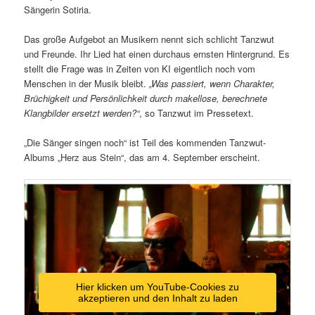
Sängerin Sotiria.
Das große Aufgebot an Musikern nennt sich schlicht Tanzwut
und Freunde. Ihr Lied hat einen durchaus ernsten Hintergrund. Es
stellt die Frage was in Zeiten von KI eigentlich noch vom
Menschen in der Musik bleibt.
„Was passiert, wenn Charakter,
Brüchigkeit und Persönlichkeit durch makellose, berechnete
Klangbilder ersetzt werden?“
, so Tanzwut im Pressetext.
„Die Sänger singen noch“ ist Teil des kommenden Tanzwut-
Albums „Herz aus Stein“, das am 4. September erscheint.
Hier klicken um YouTube-Cookies zu
akzeptieren und den Inhalt zu laden