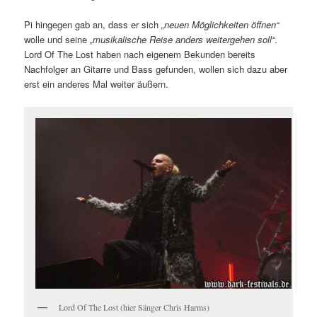
Pi hingegen gab an, dass er sich
„neuen Möglichkeiten öffnen“
wolle und seine
„musikalische Reise anders weitergehen soll“
.
Lord Of The Lost haben nach eigenem Bekunden bereits
Nachfolger an Gitarre und Bass gefunden, wollen sich dazu aber
erst ein anderes Mal weiter äußern.
Lord Of The Lost (hier Sänger Chris Harms)