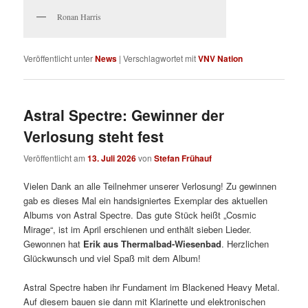
Ronan Harris
Veröffentlicht unter
News
|
Verschlagwortet mit
VNV Nation
Astral Spectre: Gewinner der
Verlosung steht fest
Veröffentlicht am
13. Juli 2026
von
Stefan Frühauf
Vielen Dank an alle Teilnehmer unserer Verlosung! Zu gewinnen
gab es dieses Mal ein handsigniertes Exemplar des aktuellen
Albums von Astral Spectre. Das gute Stück heißt „Cosmic
Mirage“, ist im April erschienen und enthält sieben Lieder.
Gewonnen hat
Erik aus Thermalbad-Wiesenbad
. Herzlichen
Glückwunsch und viel Spaß mit dem Album!
Astral Spectre haben ihr Fundament im Blackened Heavy Metal.
Auf diesem bauen sie dann mit Klarinette und elektronischen