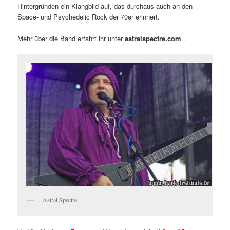
Hintergründen ein Klangbild auf, das durchaus auch an den
Space- und Psychedelic Rock der 70er erinnert.
Mehr über die Band erfahrt ihr unter
astralspectre.com
.
Astral Spectre