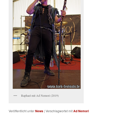
Raphael mit Ad Nemori (2019)
Veröffentlicht unter
News
|
Verschlagwortet mit
Ad Nemori