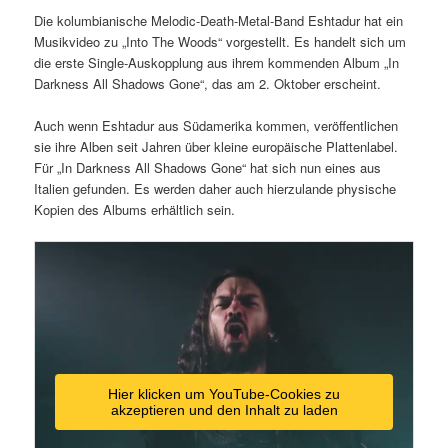
Die kolumbianische Melodic-Death-Metal-Band Eshtadur hat ein
Musikvideo zu „Into The Woods“ vorgestellt. Es handelt sich um
die erste Single-Auskopplung aus ihrem kommenden Album „In
Darkness All Shadows Gone“, das am 2. Oktober erscheint.
Auch wenn Eshtadur aus Südamerika kommen, veröffentlichen
sie ihre Alben seit Jahren über kleine europäische Plattenlabel.
Für „In Darkness All Shadows Gone“ hat sich nun eines aus
Italien gefunden. Es werden daher auch hierzulande physische
Kopien des Albums erhältlich sein.
Hier klicken um YouTube-Cookies zu
akzeptieren und den Inhalt zu laden