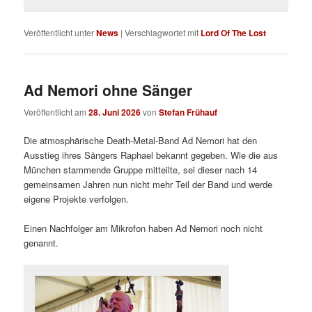
Veröffentlicht unter
News
|
Verschlagwortet mit
Lord Of The Lost
Ad Nemori ohne Sänger
Veröffentlicht am
28. Juni 2026
von
Stefan Frühauf
Die atmosphärische Death-Metal-Band Ad Nemori hat den
Ausstieg ihres Sängers Raphael bekannt gegeben. Wie die aus
München stammende Gruppe mitteilte, sei dieser nach 14
gemeinsamen Jahren nun nicht mehr Teil der Band und werde
eigene Projekte verfolgen.
Einen Nachfolger am Mikrofon haben Ad Nemori noch nicht
genannt.