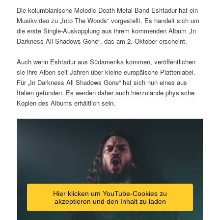
Die kolumbianische Melodic-Death-Metal-Band Eshtadur hat ein
Musikvideo zu „Into The Woods“ vorgestellt. Es handelt sich um
die erste Single-Auskopplung aus ihrem kommenden Album „In
Darkness All Shadows Gone“, das am 2. Oktober erscheint.
Auch wenn Eshtadur aus Südamerika kommen, veröffentlichen
sie ihre Alben seit Jahren über kleine europäische Plattenlabel.
Für „In Darkness All Shadows Gone“ hat sich nun eines aus
Italien gefunden. Es werden daher auch hierzulande physische
Kopien des Albums erhältlich sein.
Hier klicken um YouTube-Cookies zu
akzeptieren und den Inhalt zu laden