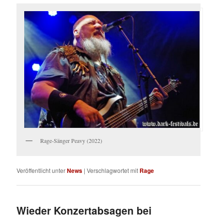
Rage-Sänger Peavy (2022)
Veröffentlicht unter
News
|
Verschlagwortet mit
Rage
Wieder Konzertabsagen bei