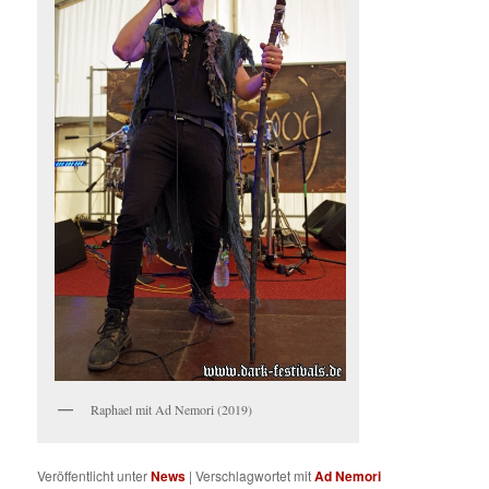
Raphael mit Ad Nemori (2019)
Veröffentlicht unter
News
|
Verschlagwortet mit
Ad Nemori