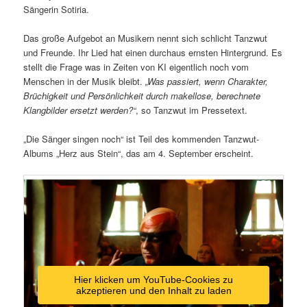
Sängerin Sotiria.
Das große Aufgebot an Musikern nennt sich schlicht Tanzwut
und Freunde. Ihr Lied hat einen durchaus ernsten Hintergrund. Es
stellt die Frage was in Zeiten von KI eigentlich noch vom
Menschen in der Musik bleibt.
„Was passiert, wenn Charakter,
Brüchigkeit und Persönlichkeit durch makellose, berechnete
Klangbilder ersetzt werden?“
, so Tanzwut im Pressetext.
„Die Sänger singen noch“ ist Teil des kommenden Tanzwut-
Albums „Herz aus Stein“, das am 4. September erscheint.
Hier klicken um YouTube-Cookies zu
akzeptieren und den Inhalt zu laden