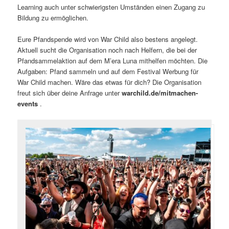
Learning auch unter schwierigsten Umständen einen Zugang zu
Bildung zu ermöglichen.
Eure Pfandspende wird von War Child also bestens angelegt.
Aktuell sucht die Organisation noch nach Helfern, die bei der
Pfandsammelaktion auf dem M’era Luna mithelfen möchten. Die
Aufgaben: Pfand sammeln und auf dem Festival Werbung für
War Child machen. Wäre das etwas für dich? Die Organisation
freut sich über deine Anfrage unter
warchild.de/mitmachen-
events
.