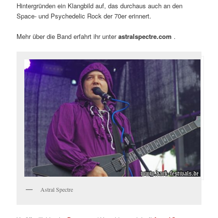
Hintergründen ein Klangbild auf, das durchaus auch an den
Space- und Psychedelic Rock der 70er erinnert.
Mehr über die Band erfahrt ihr unter
astralspectre.com
.
Astral Spectre