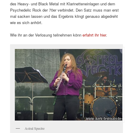
des Heavy- und Black Metal mit Klarinetteneinlagen und dem
Psychedelic Rock der 70er verbindet. Den Satz muss man erst
mal sacken lassen und das Ergebnis klingt genauso abgedreht
wie es sich anhört.
Wie ihr an der Verlosung teilnehmen könn
erfahrt ihr hier
.
Astral Spectre