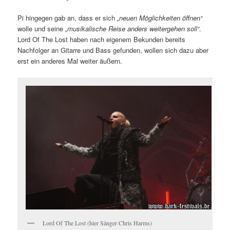
Pi hingegen gab an, dass er sich
„neuen Möglichkeiten öffnen“
wolle und seine
„musikalische Reise anders weitergehen soll“
.
Lord Of The Lost haben nach eigenem Bekunden bereits
Nachfolger an Gitarre und Bass gefunden, wollen sich dazu aber
erst ein anderes Mal weiter äußern.
Lord Of The Lost (hier Sänger Chris Harms)