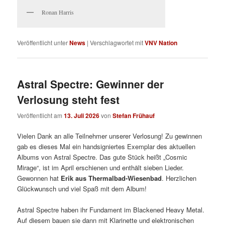
Ronan Harris
Veröffentlicht unter
News
|
Verschlagwortet mit
VNV Nation
Astral Spectre: Gewinner der
Verlosung steht fest
Veröffentlicht am
13. Juli 2026
von
Stefan Frühauf
Vielen Dank an alle Teilnehmer unserer Verlosung! Zu gewinnen
gab es dieses Mal ein handsigniertes Exemplar des aktuellen
Albums von Astral Spectre. Das gute Stück heißt „Cosmic
Mirage“, ist im April erschienen und enthält sieben Lieder.
Gewonnen hat
Erik aus Thermalbad-Wiesenbad
. Herzlichen
Glückwunsch und viel Spaß mit dem Album!
Astral Spectre haben ihr Fundament im Blackened Heavy Metal.
Auf diesem bauen sie dann mit Klarinette und elektronischen