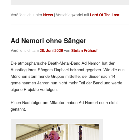
Veröffentlicht unter
News
|
Verschlagwortet mit
Lord Of The Lost
Ad Nemori ohne Sänger
Veröffentlicht am
28. Juni 2026
von
Stefan Frühauf
Die atmosphärische Death-Metal-Band Ad Nemori hat den
Ausstieg ihres Sängers Raphael bekannt gegeben. Wie die aus
München stammende Gruppe mitteilte, sei dieser nach 14
gemeinsamen Jahren nun nicht mehr Teil der Band und werde
eigene Projekte verfolgen.
Einen Nachfolger am Mikrofon haben Ad Nemori noch nicht
genannt.