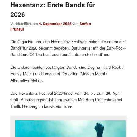
Hexentanz: Erste Bands für
2026
Veröffentlicht am
4. September 2025
von
Stefan
Frühauf
Die Organisatoren des Hexentanz Festivals haben die ersten drei
Bands für 2026 bekannt gegeben. Darunter ist mit der Dark-Rock-
Band Lord Of The Lost auch bereits der erste Headliner.
Die anderen beiden bestätigten Bands sind Dogma (Hard Rock /
Heavy Metal) und League of Distortion (Modern Metal /
Alternative Metal).
Das Hexentanz Festival 2026 findet vom 24. bis zum 26. April
statt. Austragungsort ist zum zweiten Mal Burg Lichtenberg bei
Thallichtenberg im Landkreis Kusel.