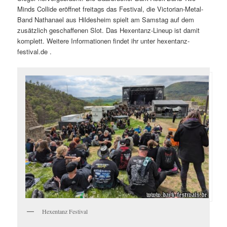
Minds Collide eröffnet freitags das Festival, die Victorian-Metal-
Band Nathanael aus Hildesheim spielt am Samstag auf dem
zusätzlich geschaffenen Slot. Das Hexentanz-Lineup ist damit
komplett. Weitere Informationen findet ihr unter hexentanz-
festival.de .
Hexentanz Festival