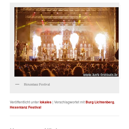
Hexentanz Festival
Veröffentlicht unter
lokales
|
Verschlagwortet mit
Burg Lichtenberg
,
Hexentanz Festival