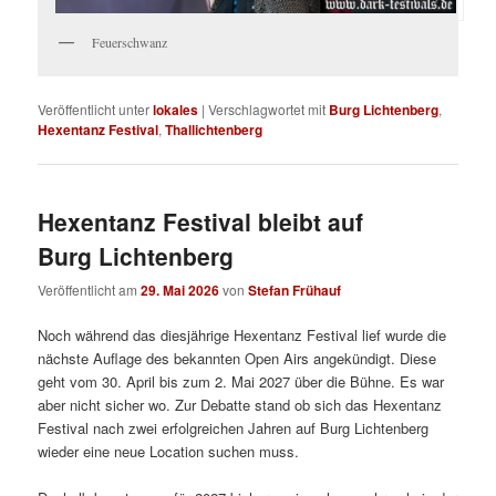
Feuerschwanz
Veröffentlicht unter
lokales
|
Verschlagwortet mit
Burg Lichtenberg
,
Hexentanz Festival
,
Thallichtenberg
Hexentanz Festival bleibt auf
Burg Lichtenberg
Veröffentlicht am
29. Mai 2026
von
Stefan Frühauf
Noch während das diesjährige Hexentanz Festival lief wurde die
nächste Auflage des bekannten Open Airs angekündigt. Diese
geht vom 30. April bis zum 2. Mai 2027 über die Bühne. Es war
aber nicht sicher wo. Zur Debatte stand ob sich das Hexentanz
Festival nach zwei erfolgreichen Jahren auf Burg Lichtenberg
wieder eine neue Location suchen muss.